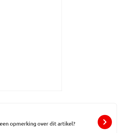
 een opmerking over dit artikel?