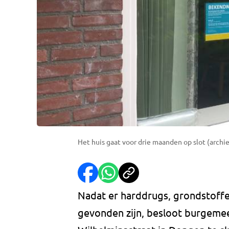
Het huis gaat voor drie maanden op slot (archie
Nadat er harddrugs, grondstoff
gevonden zijn, besloot burgeme