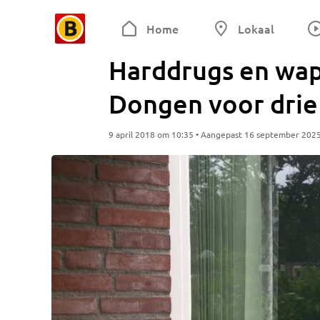
Home
Lokaal
Harddrugs en wap
Dongen voor drie
9 april 2018 om 10:35 • Aangepast 16 september 202