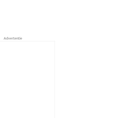
Advertentie