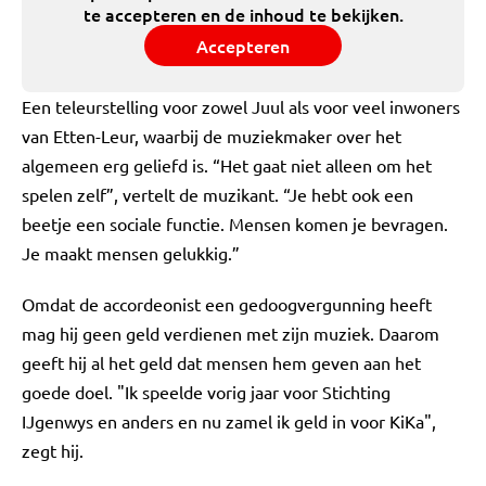
te accepteren en de inhoud te bekijken.
Accepteren
Een teleurstelling voor zowel Juul als voor veel inwoners
van Etten-Leur, waarbij de muziekmaker over het
algemeen erg geliefd is. “Het gaat niet alleen om het
spelen zelf”, vertelt de muzikant. “Je hebt ook een
beetje een sociale functie. Mensen komen je bevragen.
Je maakt mensen gelukkig.”
Omdat de accordeonist een gedoogvergunning heeft
mag hij geen geld verdienen met zijn muziek. Daarom
geeft hij al het geld dat mensen hem geven aan het
goede doel. "Ik speelde vorig jaar voor Stichting
IJgenwys en anders en nu zamel ik geld in voor KiKa",
zegt hij.