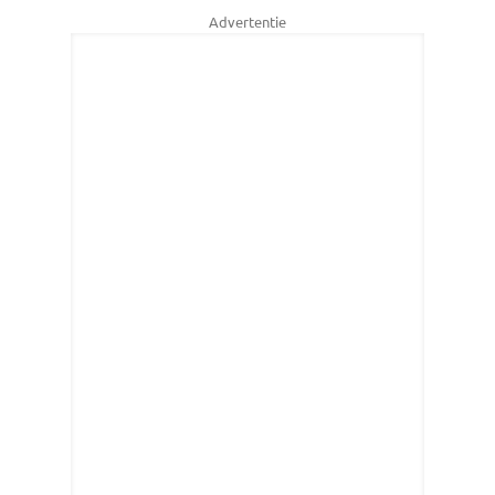
Advertentie