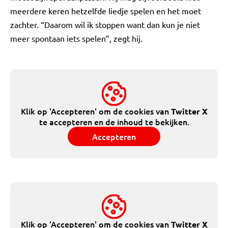
meerdere keren hetzelfde liedje spelen en het moet
zachter. “Daarom wil ik stoppen want dan kun je niet
meer spontaan iets spelen”, zegt hij.
Klik op 'Accepteren' om de cookies van
Twitter X
te accepteren en de inhoud te bekijken.
Accepteren
Klik op 'Accepteren' om de cookies van
Twitter X