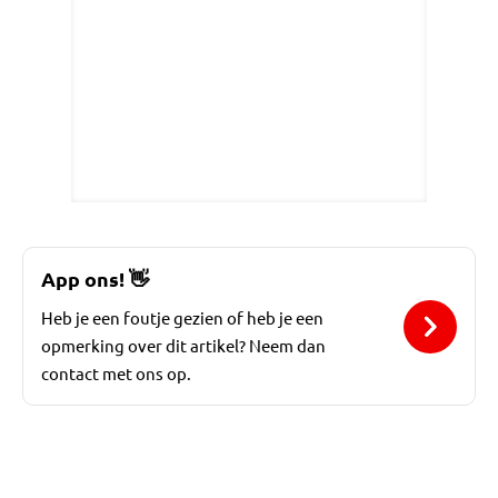
App ons!
👋
Heb je een foutje gezien of heb je een
opmerking over dit artikel? Neem dan
contact met ons op.