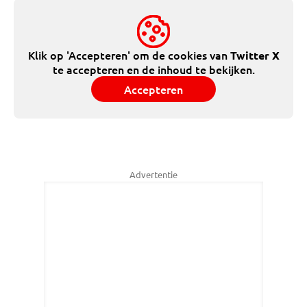
Klik op 'Accepteren' om de cookies van
Twitter X
te accepteren en de inhoud te bekijken.
Accepteren
Advertentie