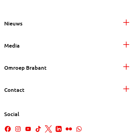
Nieuws
Media
Omroep Brabant
Contact
Social