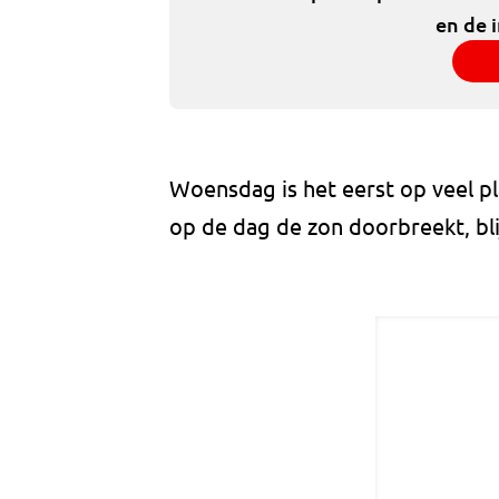
en de 
Woensdag is het eerst op veel pl
op de dag de zon doorbreekt, bli