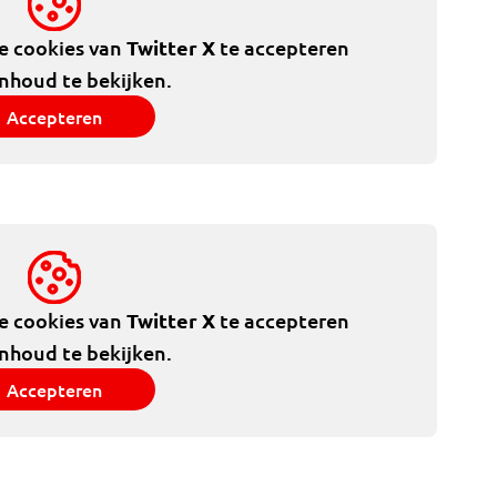
de cookies van
Twitter X
te accepteren
inhoud te bekijken.
Accepteren
de cookies van
Twitter X
te accepteren
inhoud te bekijken.
Accepteren