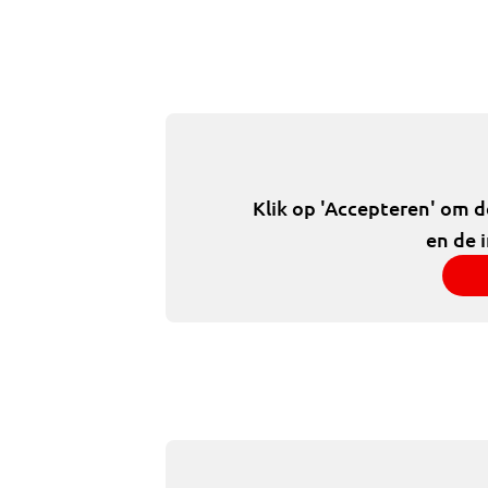
Klik op 'Accepteren' om 
en de 