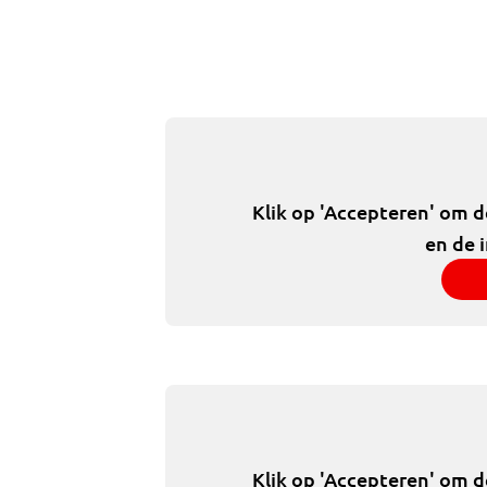
Klik op 'Accepteren' om 
en de 
Klik op 'Accepteren' om 