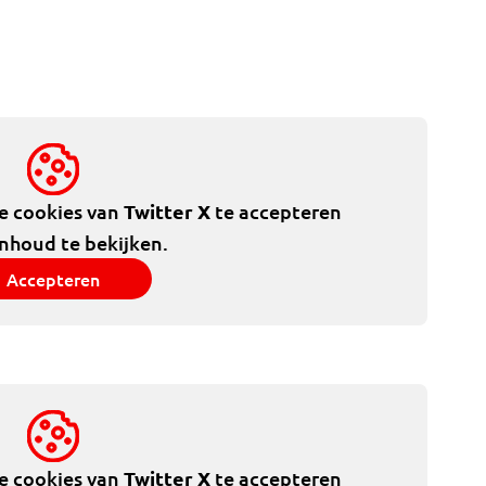
de cookies van
Twitter X
te accepteren
inhoud te bekijken.
Accepteren
de cookies van
Twitter X
te accepteren