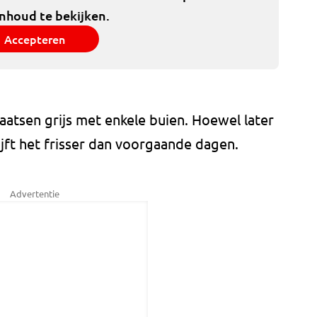
inhoud te bekijken.
Accepteren
aatsen grijs met enkele buien. Hoewel later
jft het frisser dan voorgaande dagen.
Advertentie