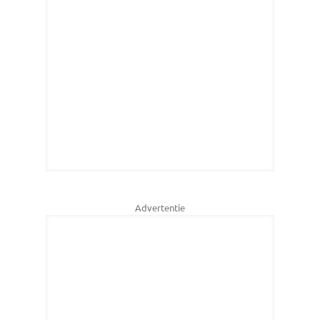
Advertentie