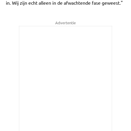
in. Wij zijn echt alleen in de afwachtende fase geweest."
Advertentie