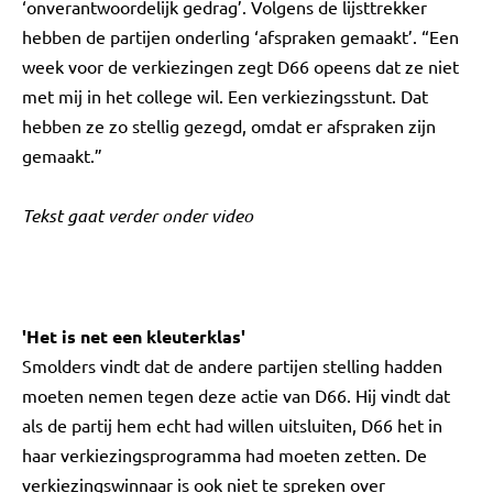
‘onverantwoordelijk gedrag’. Volgens de lijsttrekker
hebben de partijen onderling ‘afspraken gemaakt’. “Een
week voor de verkiezingen zegt D66 opeens dat ze niet
met mij in het college wil. Een verkiezingsstunt. Dat
hebben ze zo stellig gezegd, omdat er afspraken zijn
gemaakt.”
Tekst gaat verder onder video
'Het is net een kleuterklas'
Smolders vindt dat de andere partijen stelling hadden
moeten nemen tegen deze actie van D66. Hij vindt dat
als de partij hem echt had willen uitsluiten, D66 het in
haar verkiezingsprogramma had moeten zetten. De
verkiezingswinnaar is ook niet te spreken over