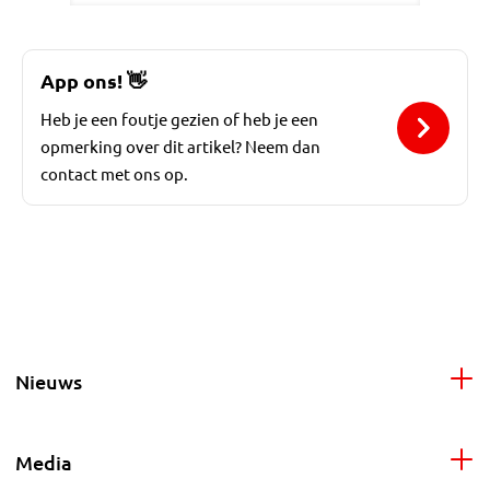
App ons!
👋
Heb je een foutje gezien of heb je een
opmerking over dit artikel? Neem dan
contact met ons op.
Nieuws
Media