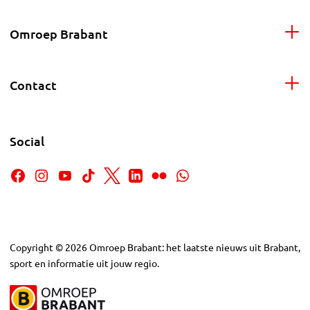
Omroep Brabant
Contact
Social
Copyright
©
2026
Omroep Brabant: het laatste nieuws uit Brabant,
sport en informatie uit jouw regio.