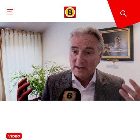
VIDEO