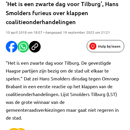
‘Het is een zwarte dag voor Tilburg’, Hans
Smolders furieus over klappen
coalitieonderhandelingen
10 april 2018 om 18:07 • Aangepast 19 september 2025 om 21:21
Hulp bij lezen
“Het is een zwarte dag voor Tilburg. De gevestigde
Haagse partijen zijn bezig om de stad uit elkaar te
spelen.” Dat zei Hans Smolders dinsdag tegen Omroep
Brabant in een eerste reactie op het klappen van de
coalitieonderhandelingen. Lijst Smolders Tilburg (LST)
was de grote winnaar van de
gemeenteraadsverkiezingen maar gaat niet regeren in
de stad.