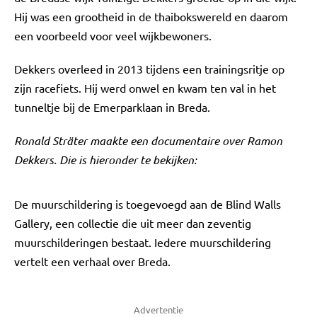
Hij was een grootheid in de thaibokswereld en daarom
een voorbeeld voor veel wijkbewoners.
Dekkers overleed in 2013 tijdens een trainingsritje op
zijn racefiets. Hij werd onwel en kwam ten val in het
tunneltje bij de Emerparklaan in Breda.
Ronald Sträter maakte een documentaire over Ramon
Dekkers. Die is hieronder te bekijken:
De muurschildering is toegevoegd aan de Blind Walls
Gallery, een collectie die uit meer dan zeventig
muurschilderingen bestaat. Iedere muurschildering
vertelt een verhaal over Breda.
Advertentie