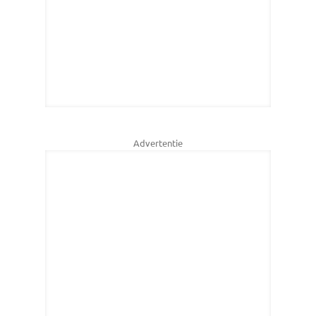
Advertentie