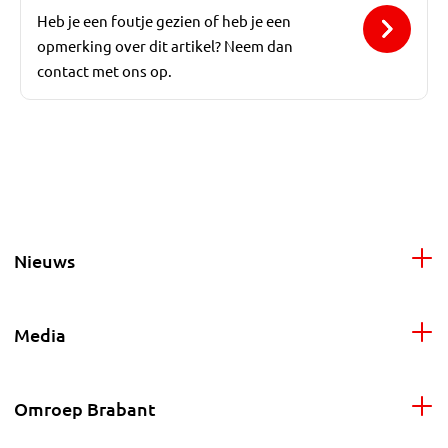
Heb je een foutje gezien of heb je een
opmerking over dit artikel? Neem dan
contact met ons op.
Nieuws
Media
Omroep Brabant