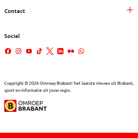
Contact
Social
Copyright
©
2026
Omroep Brabant: het laatste nieuws uit Brabant,
sport en informatie uit jouw regio.