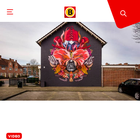
VIDEO