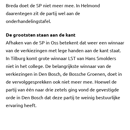
Breda doet de SP niet meer mee. In Helmond
daarentegen zit de partij wel aan de
onderhandelingstafel.
De grootsten staan aan de kant
Afhaken van de SP in Oss betekent dat weer een winnaar
van de verkiezingen met lege handen aan de kant staat.
In Tilburg komt grote winnaar LST van Hans Smolders
niet in het college. De belangrijkste winnaar van de
verkiezingen in Den Bosch, de Bossche Groenen, doet in
de vervolggesprekken ook niet meer mee. Hoewel de
partij van één naar drie zetels ging vond de gevestigde
orde in Den Bosch dat deze partij te weinig bestuurlijke
ervaring heeft.