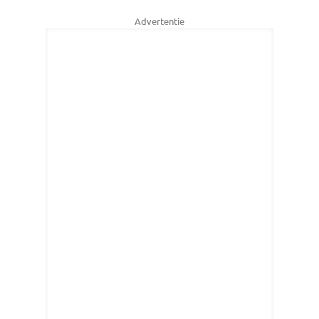
Advertentie