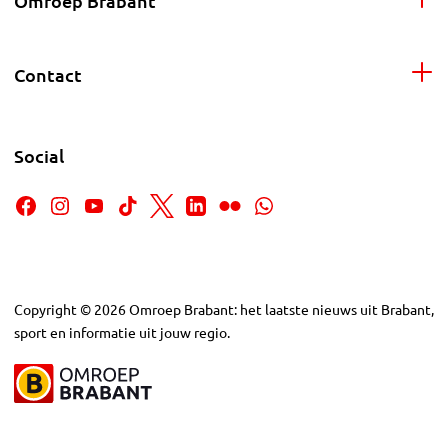
Omroep Brabant
Contact
Social
Copyright
©
2026
Omroep Brabant: het laatste nieuws uit Brabant,
sport en informatie uit jouw regio.