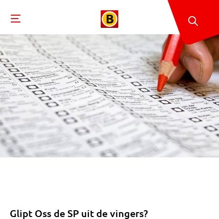
Glipt Oss de SP uit de vingers?