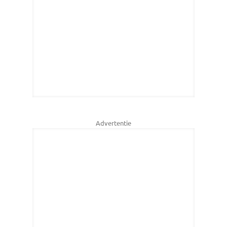
Advertentie