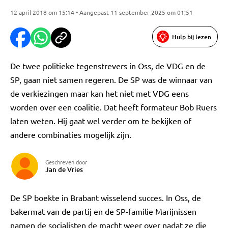
12 april 2018 om 15:14 • Aangepast 11 september 2025 om 01:51
Hulp bij lezen
De twee politieke tegenstrevers in Oss, de VDG en de
SP, gaan niet samen regeren. De SP was de winnaar van
de verkiezingen maar kan het niet met VDG eens
worden over een coalitie. Dat heeft formateur Bob Ruers
laten weten. Hij gaat wel verder om te bekijken of
andere combinaties mogelijk zijn.
Geschreven door
Jan de Vries
De SP boekte in Brabant wisselend succes. In Oss, de
bakermat van de partij en de SP-familie Marijnissen
namen de socialisten de macht weer over nadat ze die