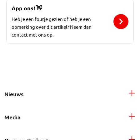
App ons!
👋
Heb je een foutje gezien of heb je een
opmerking over dit artikel? Neem dan
contact met ons op.
Nieuws
Media