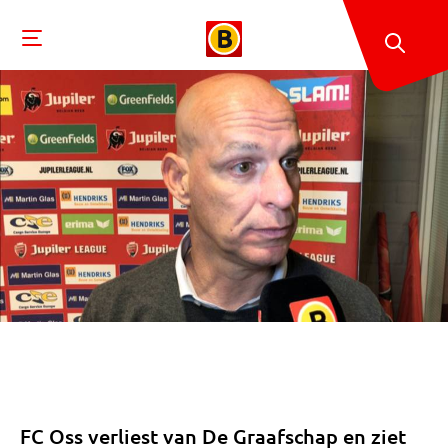
FC Oss verliest van De Graafschap en ziet