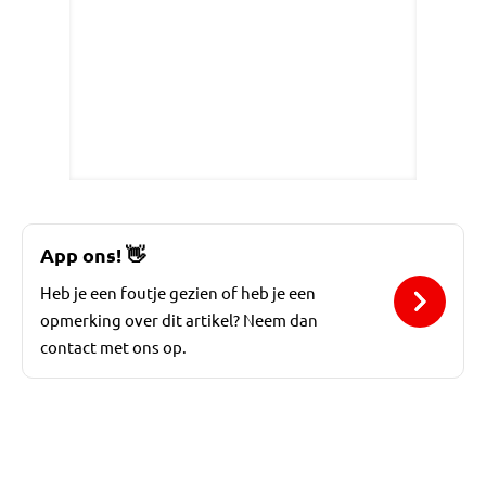
App ons!
👋
Heb je een foutje gezien of heb je een
opmerking over dit artikel? Neem dan
contact met ons op.