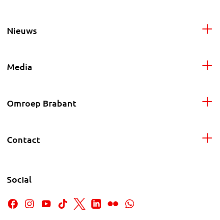
Nieuws
Media
Omroep Brabant
Contact
Social