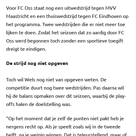
Voor FC Oss staat nog een uitwedstrijd tegen MVV
Maastricht en een thuiswedstrijd tegen FC Eindhoven op
het programma. Twee wedstrijden die er niet meer toe
lijken te doen. Zodat het seizoen dat zo aardig door FC
Oss werd begonnen toch zonder een sportieve toegift
dreigt te eindigen.
De strijd nog niet opgeven
Toch wil Wels nog niet van opgeven weten. De
competitie duurt nog twee wedstrijden. Pas daarna wil
hij de balans opmaken over dit seizoen, waarbij de play-
offs halen de doelstelling was.
“Op het moment dat je zelf de punten niet pakt heb je
nergens recht op. Als je speelt zoals wij in de tweede
helft, ga je weinig winnen. Dat is teleurstellend, maar of