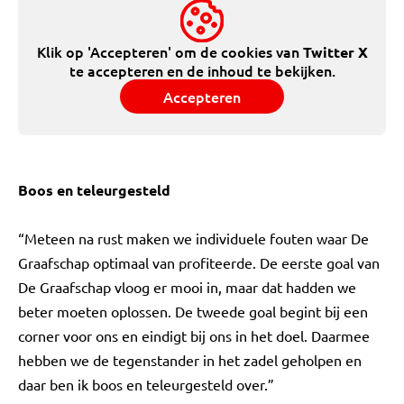
Klik op 'Accepteren' om de cookies van
Twitter X
te accepteren en de inhoud te bekijken.
Accepteren
Boos en teleurgesteld
“Meteen na rust maken we individuele fouten waar De
Graafschap optimaal van profiteerde. De eerste goal van
De Graafschap vloog er mooi in, maar dat hadden we
beter moeten oplossen. De tweede goal begint bij een
corner voor ons en eindigt bij ons in het doel. Daarmee
hebben we de tegenstander in het zadel geholpen en
daar ben ik boos en teleurgesteld over.”