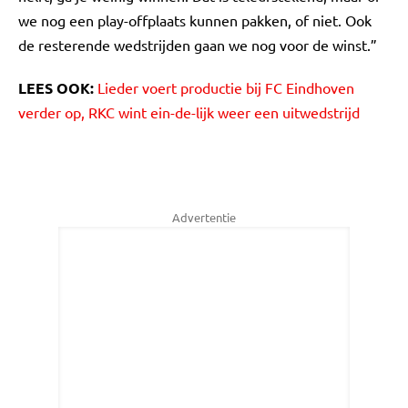
we nog een play-offplaats kunnen pakken, of niet. Ook
de resterende wedstrijden gaan we nog voor de winst.”
LEES OOK:
Lieder voert productie bij FC Eindhoven
verder op, RKC wint ein-de-lijk weer een uitwedstrijd
Advertentie