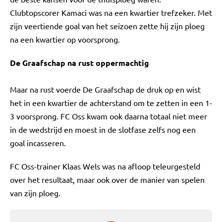
Clubtopscorer Kamaci was na een kwartier trefzeker. Met
zijn veertiende goal van het seizoen zette hij zijn ploeg
na een kwartier op voorsprong.
De Graafschap na rust oppermachtig
Maar na rust voerde De Graafschap de druk op en wist
het in een kwartier de achterstand om te zetten in een 1-
3 voorsprong. FC Oss kwam ook daarna totaal niet meer
in de wedstrijd en moest in de slotfase zelfs nog een
goal incasseren.
FC Oss-trainer Klaas Wels was na afloop teleurgesteld
over het resultaat, maar ook over de manier van spelen
van zijn ploeg.