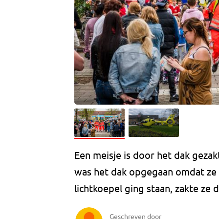
Een meisje is door het dak gezak
was het dak opgegaan omdat ze e
lichtkoepel ging staan, zakte ze
Geschreven door