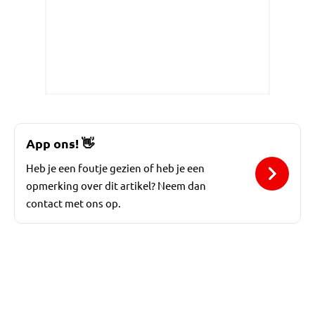
App ons!
👋
Heb je een foutje gezien of heb je een
opmerking over dit artikel? Neem dan
contact met ons op.