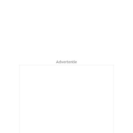
Advertentie