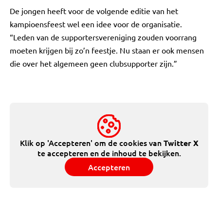
De jongen heeft voor de volgende editie van het
kampioensfeest wel een idee voor de organisatie.
“Leden van de supportersvereniging zouden voorrang
moeten krijgen bij zo’n feestje. Nu staan er ook mensen
die over het algemeen geen clubsupporter zijn.”
Klik op 'Accepteren' om de cookies van
Twitter X
te accepteren en de inhoud te bekijken.
Accepteren