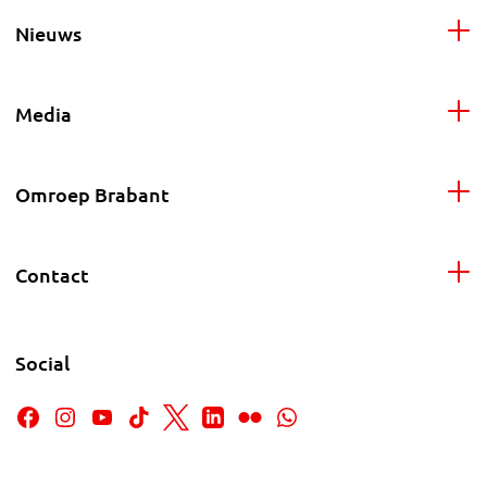
Nieuws
Media
Omroep Brabant
Contact
Social