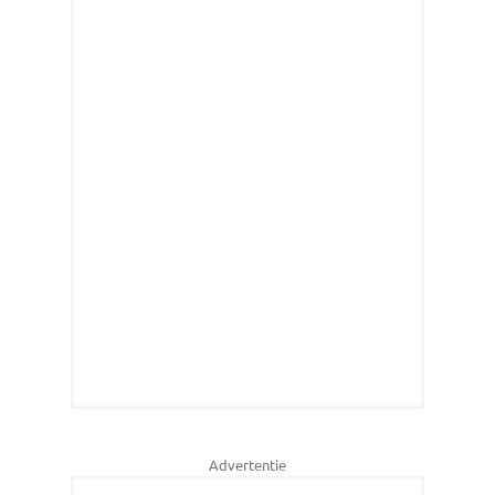
Advertentie