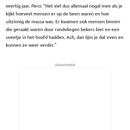
veertig jaar. Pero: “Het viel dus allemaal nogal mee als je
kijkt hoeveel mensen er op de been waren en hoe
uitzinnig de massa was. Er kwamen ook mensen binnen
die geraakt waren door rondvliegen bekers bier en een
sneetje in het hoofd hadden. Ach, dan lijm je dat even en
kunnen ze weer verder."
Advertentie