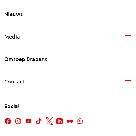
Nieuws
Media
Omroep Brabant
Contact
Social