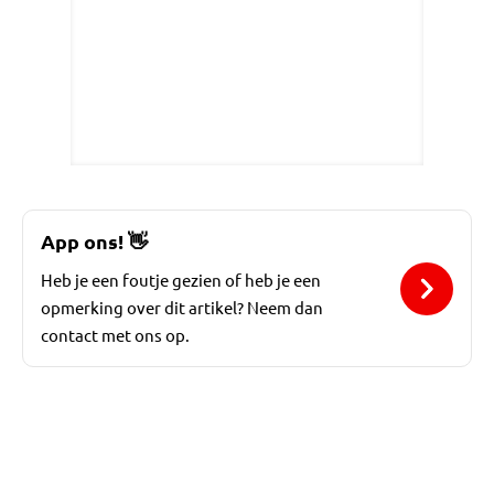
App ons!
👋
Heb je een foutje gezien of heb je een
opmerking over dit artikel? Neem dan
contact met ons op.