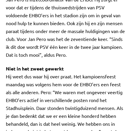
voor dat er tijdens de thuiswedstrijden van PSV
voldoende EHBO’ers in het stadion zijn om in geval van
nood hulp te kunnen bieden. Ook zijn hij en zijn mensen
paraat tijdens onder meer de massale huldigingen van de
club. Voor Jan Pero was het de zeventiende keer. “Sinds
ik dit doe wordt PSV één keer in de twee jaar kampioen.
Dat is toch mooi”, aldus Pero.
Niet in het zweet gewerkt
Hij weet dus waar hij over praat. Het kampioensfeest
maandag was volgens hem voor de EHBO’ers een feest
als alle anderen. Pero: “We waren met ongeveer veertig
EHBO’ers actief in verschillende posten rond het
Stadhuisplein. Daar stonden twintigduizend mensen. Als
je dan bedenkt dat we er een kleine honderd hebben
behandeld, dan is dat heel weinig. We hebben ons in