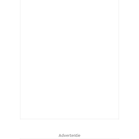
Advertentie