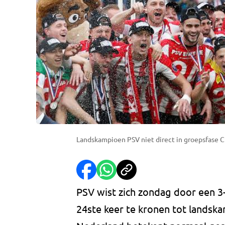
Landskampioen PSV niet direct in groepsfase C
PSV wist zich zondag door een 3-
24ste keer te kronen tot landsk