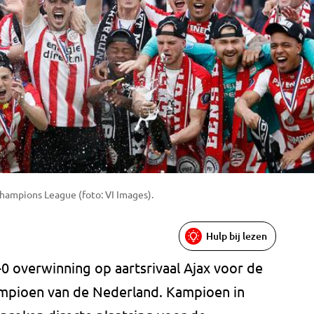
hampions League (foto: VI Images).
Hulp bij lezen
0 overwinning op aartsrivaal Ajax voor de
ampioen van de Nederland. Kampioen in