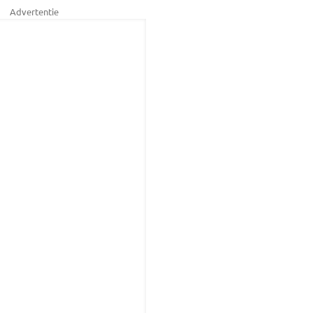
Advertentie