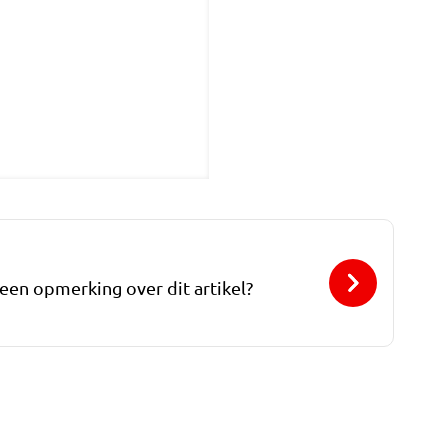
 een opmerking over dit artikel?