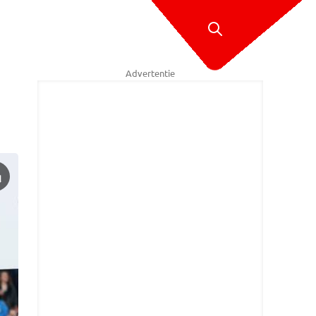
Advertentie