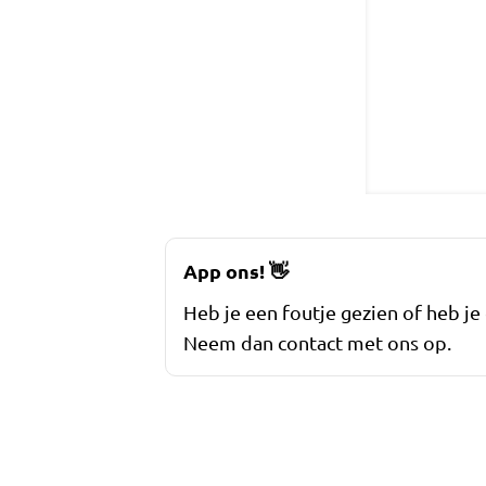
App ons!
👋
Heb je een foutje gezien of heb je
Neem dan contact met ons op.