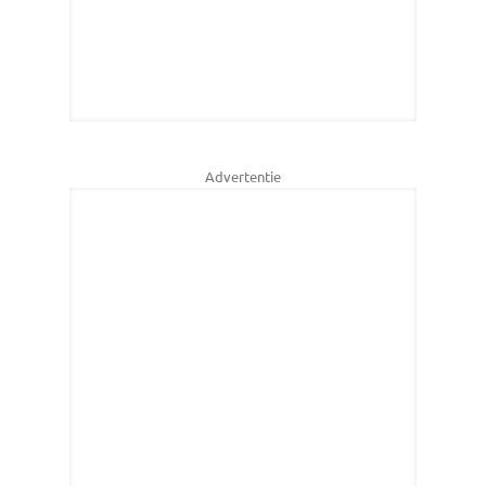
Advertentie