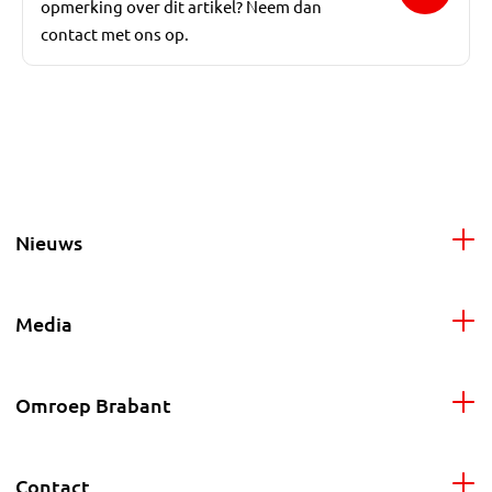
opmerking over dit artikel? Neem dan
contact met ons op.
Nieuws
Media
Omroep Brabant
Contact