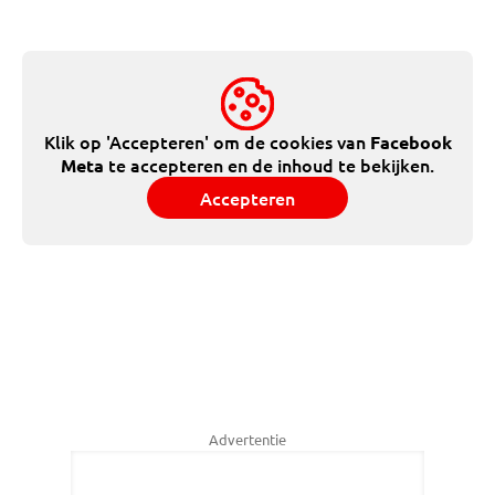
Klik op 'Accepteren' om de cookies van
Facebook
te accepteren en de inhoud te bekijken.
Meta
Accepteren
Advertentie