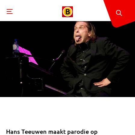
Hans Teeuwen maakt parodie op