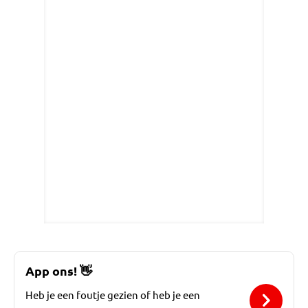
App ons!
👋
Heb je een foutje gezien of heb je een