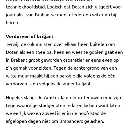
techniekhoofdstad. Logisch dat Dotan zich uitgeeft voor
journalist van Brabantse media. Iedereen wil er nu bij
horen.
Verdorven of briljant
Terwijl de columnisten over elkaar heen buitelen om
Dotan als een speelbal heen en weer te gooien gaat een
in Brabant groot geworden cabaretier er eens even op
z’n gemak voor zitten. Tegen de achtergrond van een
witte muur maakt hij een parodie die volgens de één
verdorven is en volgens de ander briljant.
Hopelijk slaagt de Amsterdammer in Teeuwen er in zijn
tegenwoordige stadgenoten te laten lachen want laten
we eerlijk wezen zoveel is er in de hoofdstad de
afgelopen dagen niet om Brabanders gelachen.