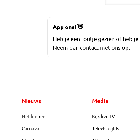
App ons!
👋
Heb je een foutje gezien of heb je
Neem dan contact met ons op.
Nieuws
Media
Net binnen
Kijk live TV
Carnaval
Televisiegids