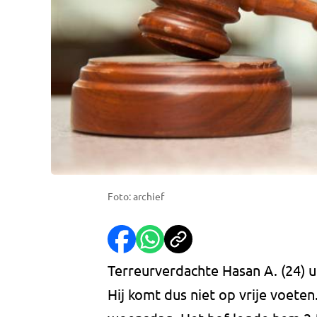
Foto: archief
Terreurverdachte Hasan A. (24) u
Hij komt dus niet op vrije voete