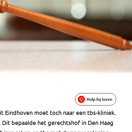
Hulp bij lezen
it Eindhoven moet toch naar een tbs-kliniek.
n. Dit bepaalde het gerechtshof in Den Haag