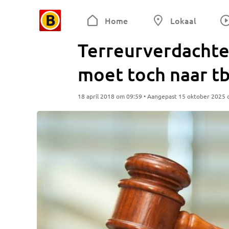
Home
Lokaal
Terreurverdachte
moet toch naar tb
18 april 2018 om 09:59 • Aangepast 15 oktober 2025