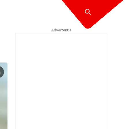
Advertentie