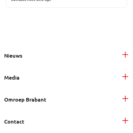
Nieuws
Media
Omroep Brabant
Contact