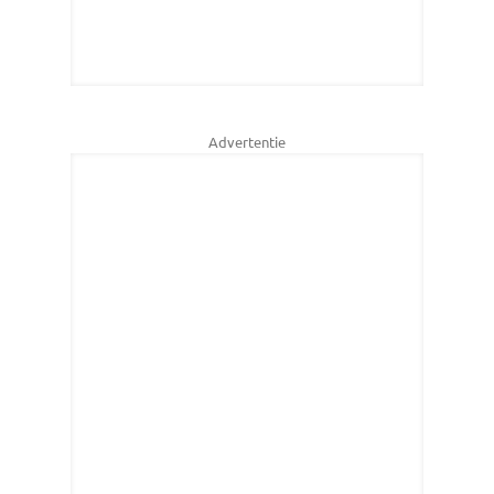
Advertentie