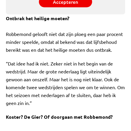
Accepteren
Ontbrak het heilige moeten?
Robbemond gelooft niet dat zijn ploeg een paar procent
minder speelde, omdat al bekend was dat lijfsbehoud
bereikt was en dat het heilige moeten dus ontbrak.
“Dat idee had ik niet. Zeker niet in het begin van de
wedstrijd. Maar de grote nederlaag ligt uiteindelijk
gewoon aan onszelf. Maar het is nog niet klaar. Ook de
komende twee wedstrijden spelen we om te winnen. Om
het seizoen met nederlagen af te sluiten, daar heb ik
geen zin in.”
Koster? De Gier? Of doorgaan met Robbemond?