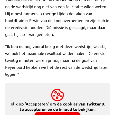
na de wedstrijd nog niet van een felicitatie wilde weten.
Hij moest immers in roerige tijden de taken van
hoofdtrainer Erwin van de Looi overnemen en zijn club in
de eredivisie houden. Dié missie is geslaagd, maar daar
gaat hij later van genieten.
“Ik ben nu nog vooral bezig met deze wedstrijd, waarbij
we ook het maximale resultaat wilden halen. De eerste
twintig minuten waren prima, maar na de goal van
Feyenoord hebben we het de rest van de wedstrijd laten
liggen.”
Klik op 'Accepteren' om de cookies van
Twitter X
te accepteren en de inhoud te bekijken.