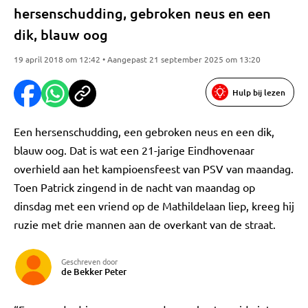
hersenschudding, gebroken neus en een
dik, blauw oog
19 april 2018 om 12:42 • Aangepast 21 september 2025 om 13:20
Hulp bij lezen
Een hersenschudding, een gebroken neus en een dik,
blauw oog. Dat is wat een 21-jarige Eindhovenaar
overhield aan het kampioensfeest van PSV van maandag.
Toen Patrick zingend in de nacht van maandag op
dinsdag met een vriend op de Mathildelaan liep, kreeg hij
ruzie met drie mannen aan de overkant van de straat.
Geschreven door
de Bekker Peter