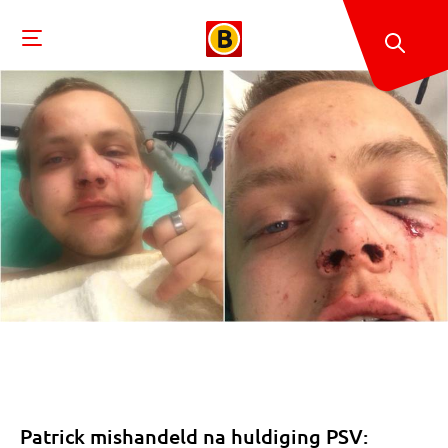
Patrick mishandeld na huldiging PSV: