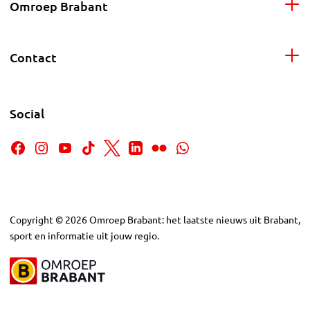
Omroep Brabant
Contact
Social
Copyright
©
2026
Omroep Brabant: het laatste nieuws uit Brabant,
sport en informatie uit jouw regio.