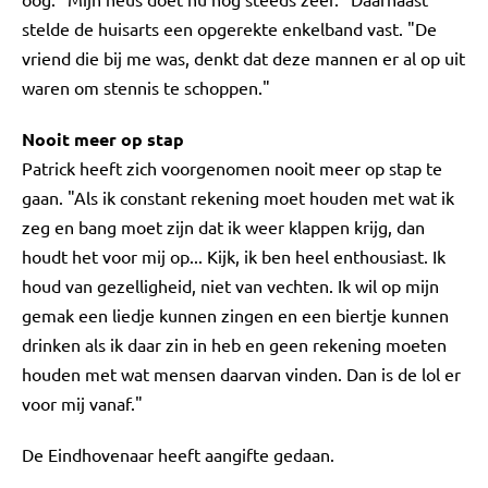
stelde de huisarts een opgerekte enkelband vast. "De
vriend die bij me was, denkt dat deze mannen er al op uit
waren om stennis te schoppen."
Nooit meer op stap
Patrick heeft zich voorgenomen nooit meer op stap te
gaan. "Als ik constant rekening moet houden met wat ik
zeg en bang moet zijn dat ik weer klappen krijg, dan
houdt het voor mij op... Kijk, ik ben heel enthousiast. Ik
houd van gezelligheid, niet van vechten. Ik wil op mijn
gemak een liedje kunnen zingen en een biertje kunnen
drinken als ik daar zin in heb en geen rekening moeten
houden met wat mensen daarvan vinden. Dan is de lol er
voor mij vanaf."
De Eindhovenaar heeft aangifte gedaan.