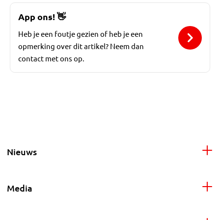
App ons!
👋
Heb je een foutje gezien of heb je een
opmerking over dit artikel? Neem dan
contact met ons op.
Nieuws
Media