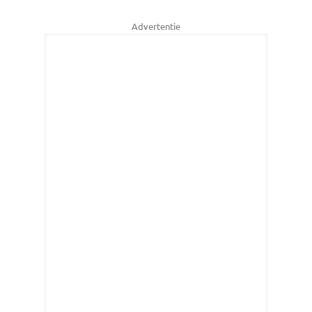
Advertentie