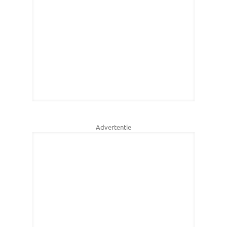
Advertentie