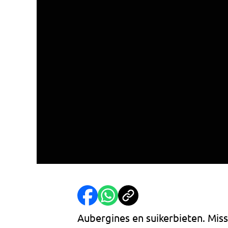
Aubergines en suikerbieten. Mis