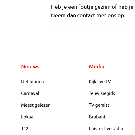
Heb je een foutje gezien of heb je
Neem dan contact met ons op.
Nieuws
Media
Net binnen
Kijk live TV
Carnaval
Televisiegids
Meest gelezen
TV gemist
Lokaal
Brabant+
112
Luister live radio