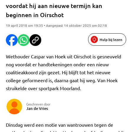
voordat hij aan nieuwe termijn kan
beginnen in Oirschot
19 april 2018 om 19:35 • Aangepast 14 oktober 2025 om 02:18
Hulp bij lezen
Wethouder Caspar van Hoek uit Oirschot is gesneuveld
nog voordat er handtekeningen onder een nieuw
coalitieakkoord zijn gezet. Hij blijft tot het nieuwe
college geformeerd is, daarna gaat hij weg. Van Hoek
struikelde over sportpark Moorland.
Geschreven door
Jan de Vries
Dinsdag werd een motie van wantrouwen tegen de