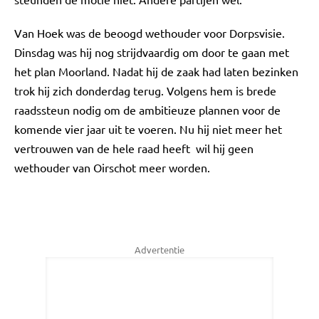
Van Hoek was de beoogd wethouder voor Dorpsvisie.
Dinsdag was hij nog strijdvaardig om door te gaan met
het plan Moorland. Nadat hij de zaak had laten bezinken
trok hij zich donderdag terug. Volgens hem is brede
raadssteun nodig om de ambitieuze plannen voor de
komende vier jaar uit te voeren. Nu hij niet meer het
vertrouwen van de hele raad heeft wil hij geen
wethouder van Oirschot meer worden.
Advertentie