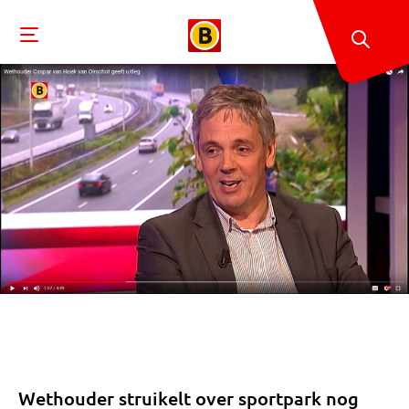
Wethouder struikelt over sportpark nog