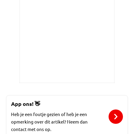
App ons!
👋
Heb je een foutje gezien of heb je een
opmerking over dit artikel? Neem dan
contact met ons op.