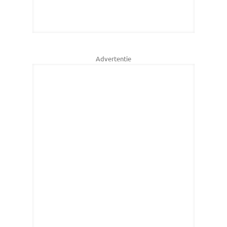
Advertentie