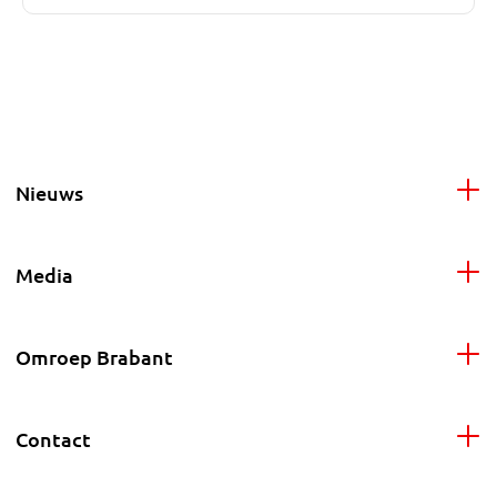
Nieuws
Media
Omroep Brabant
Contact