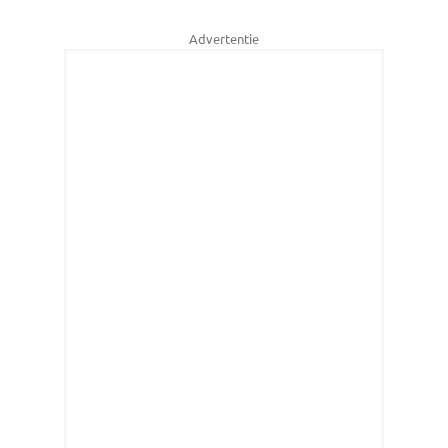
Advertentie