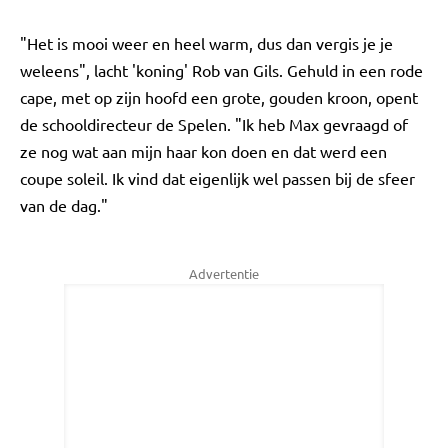
"Het is mooi weer en heel warm, dus dan vergis je je
weleens", lacht 'koning' Rob van Gils. Gehuld in een rode
cape, met op zijn hoofd een grote, gouden kroon, opent
de schooldirecteur de Spelen. "Ik heb Max gevraagd of
ze nog wat aan mijn haar kon doen en dat werd een
coupe soleil. Ik vind dat eigenlijk wel passen bij de sfeer
van de dag."
Advertentie