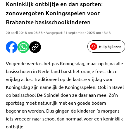
Koninklijk ontbijtje en dan sporten:
zonovergoten Koningsspelen voor
Brabantse basisschoolkinderen
20 april 2018 om 08:58 • Aangepast 21 september 2025 om 13:13
Hulp bij lezen
Volgende week is het pas Koningsdag, maar op bijna alle
basisscholen in Nederland barst het oranje feest deze
vrijdag al los. Traditioneel op de laatste vrijdag voor
Koningsdag zijn namelijk de Koningsspelen. Ook in Bavel
op basisschool De Spindel doen ze daar aan mee. Zo’n
sportdag moet natuurlijk met een goede bodem
begonnen worden. Dus gingen de kinderen ’s morgens
iets vroeger naar school dan normaal voor een koninklijk
ontbijtje.