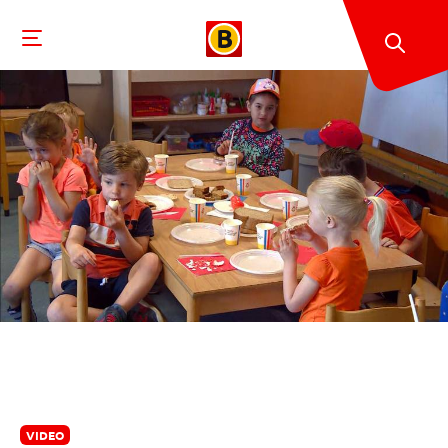
VIDEO