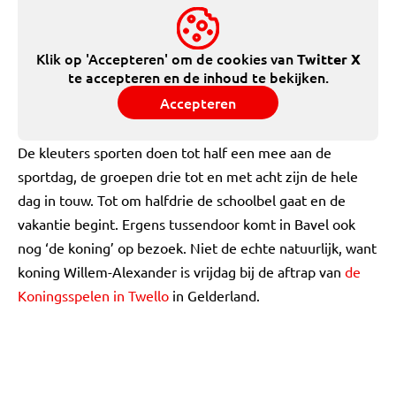
Klik op 'Accepteren' om de cookies van
Twitter X
te accepteren en de inhoud te bekijken.
Accepteren
De kleuters sporten doen tot half een mee aan de
sportdag, de groepen drie tot en met acht zijn de hele
dag in touw. Tot om halfdrie de schoolbel gaat en de
vakantie begint. Ergens tussendoor komt in Bavel ook
nog ‘de koning’ op bezoek. Niet de echte natuurlijk, want
koning Willem-Alexander is vrijdag bij de aftrap van
de
Koningsspelen in Twello
in Gelderland.