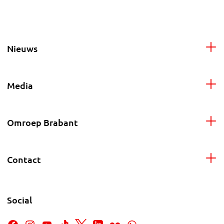
Nieuws
Media
Omroep Brabant
Contact
Social