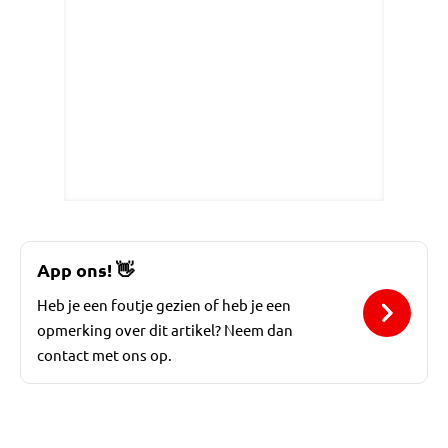
App ons!
👋
Heb je een foutje gezien of heb je een
opmerking over dit artikel? Neem dan
contact met ons op.