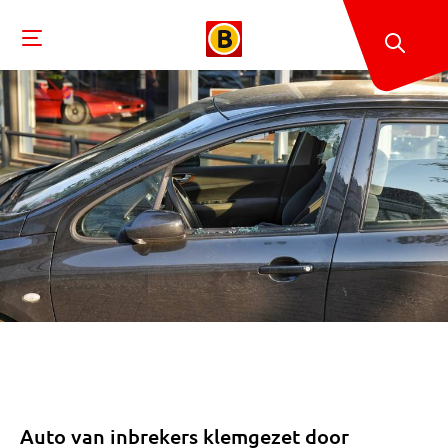
Auto van inbrekers klemgezet door