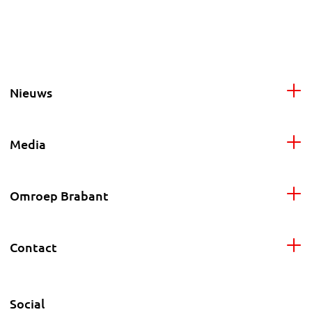
Nieuws
Media
Omroep Brabant
Contact
Social