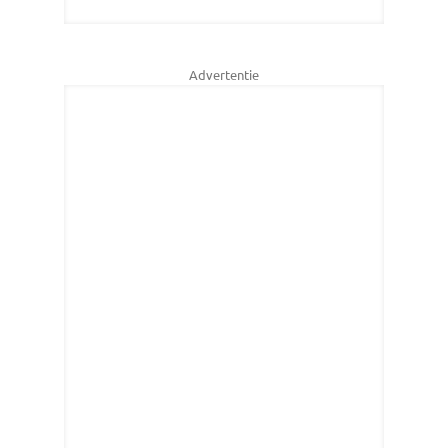
Advertentie