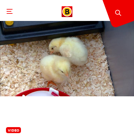
VIDEO