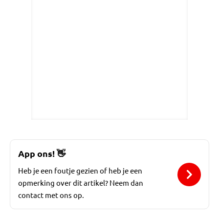
App ons!
👋
Heb je een foutje gezien of heb je een
opmerking over dit artikel? Neem dan
contact met ons op.