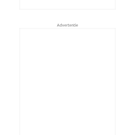
Advertentie