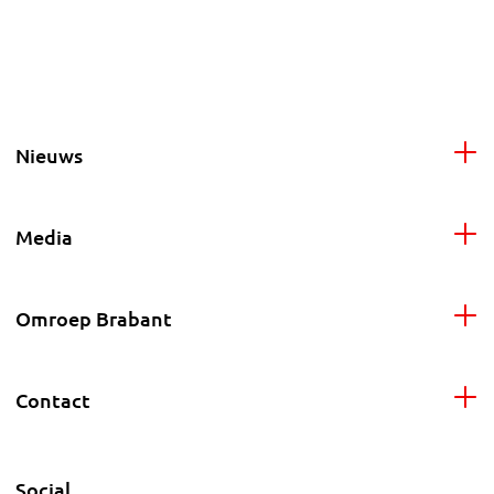
Nieuws
Media
Omroep Brabant
Contact
Social