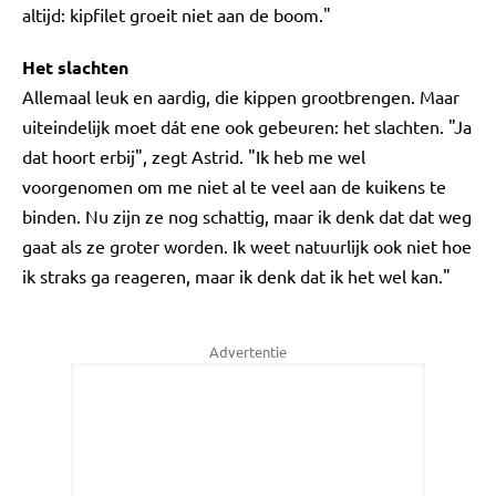
altijd: kipfilet groeit niet aan de boom."
Het slachten
Allemaal leuk en aardig, die kippen grootbrengen. Maar
uiteindelijk moet dát ene ook gebeuren: het slachten. "Ja
dat hoort erbij", zegt Astrid. "Ik heb me wel
voorgenomen om me niet al te veel aan de kuikens te
binden. Nu zijn ze nog schattig, maar ik denk dat dat weg
gaat als ze groter worden. Ik weet natuurlijk ook niet hoe
ik straks ga reageren, maar ik denk dat ik het wel kan."
Advertentie