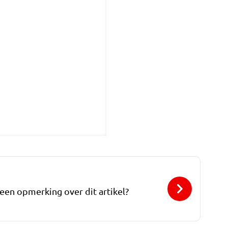
 een opmerking over dit artikel?