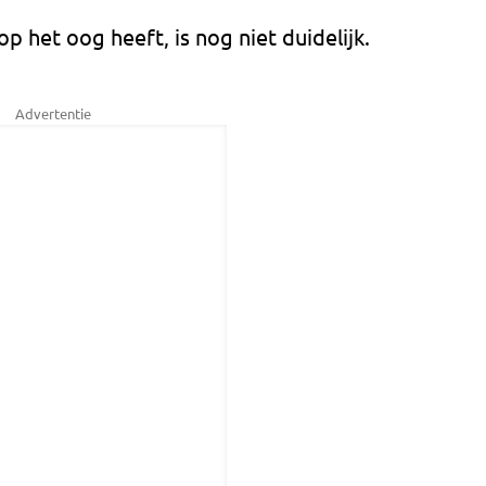
op het oog heeft, is nog niet duidelijk.
Advertentie