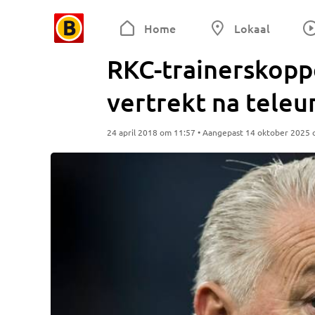
Home
Lokaal
RKC-trainerskopp
vertrekt na teleu
24 april 2018 om 11:57 • Aangepast 14 oktober 2025