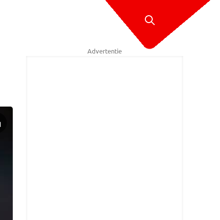
Advertentie