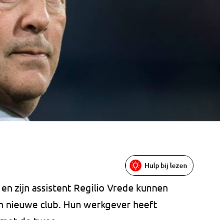
Hulp bij lezen
n zijn assistent Regilio Vrede kunnen
n nieuwe club. Hun werkgever heeft