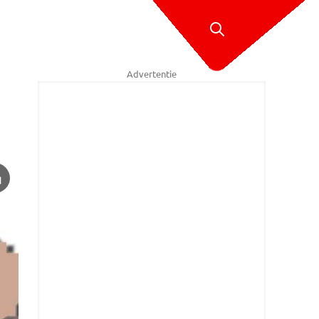
Advertentie