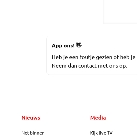
App ons!
👋
Heb je een foutje gezien of heb je
Neem dan contact met ons op.
Nieuws
Media
Net binnen
Kijk live TV