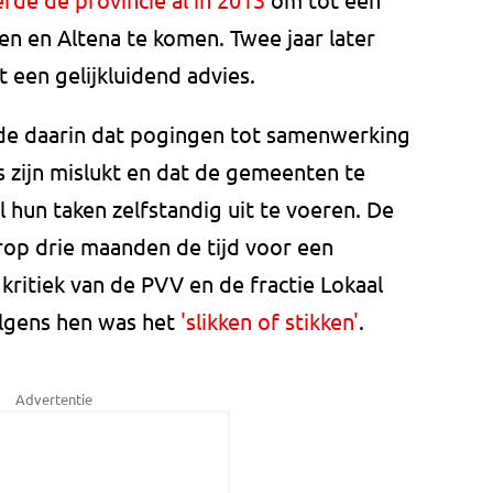
n en Altena te komen. Twee jaar later
 een gelijkluidend advies.
de daarin dat pogingen tot samenwerking
 zijn mislukt en dat de gemeenten te
hun taken zelfstandig uit te voeren. De
op drie maanden de tijd voor een
kritiek van de PVV en de fractie Lokaal
olgens hen was het
'slikken of stikken'
.
Advertentie