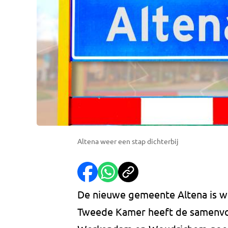
Altena weer een stap dichterbij
De nieuwe gemeente Altena is we
Tweede Kamer heeft de samenvo