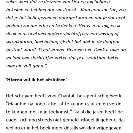
zeker weet dat ze de video van Dex en mij hebben
bekeken en hebben doorgestuurd... Kom naar me toe, zeg
dat je het hebt gezien en doorgestuurd en dat je dat hebt
gedaan zonder erbij na te denken. Het is voor mij, en ik
denk voor heel veel andere slachtoffers van sexting of
wraakporno, heel belangrijk dat het niet in de doofpot
gestopt wordt. Praat erover. Benoem het. Denk erover na
en laat een slachtoffer weten dat je er voortaan beter
mee om zult gaan.”
'Hierna wil ik het afsluiten'
Het schrijven heeft voor Chantal therapeutisch gewerkt.
"Maar hierna hoop ik het af te kunnen sluiten en verder
te kunnen met mijn toekomst." Na al die jaren heeft de
dader zich nog steeds niet gemeld. Mogelijk gebeurt dat
wel nu er in het boek meer details worden vrijgegeven.