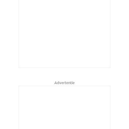
Advertentie