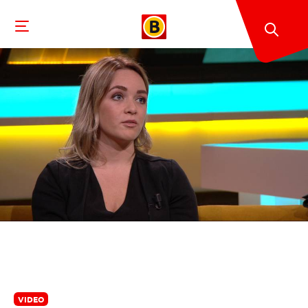
VIDEO