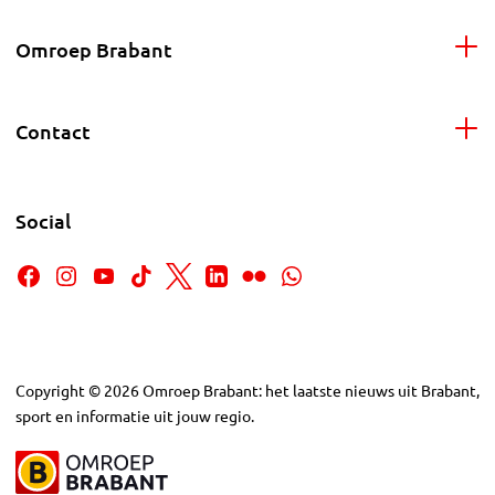
Omroep Brabant
Contact
Social
Copyright
©
2026
Omroep Brabant: het laatste nieuws uit Brabant,
sport en informatie uit jouw regio.