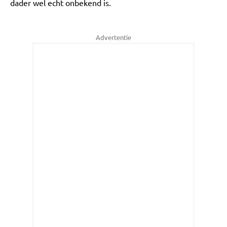
dader wel echt onbekend is.
Advertentie