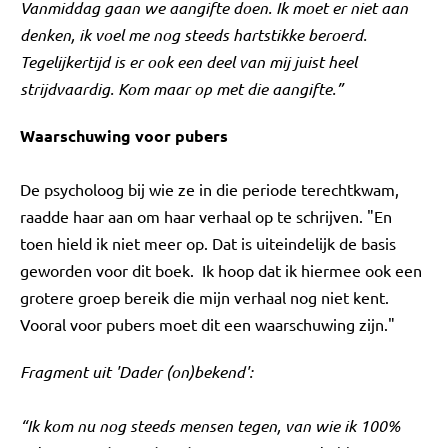
Vanmiddag gaan we aangifte doen. Ik moet er niet aan
denken, ik voel me nog steeds hartstikke beroerd.
Tegelijkertijd is er ook een deel van mij juist heel
strijdvaardig. Kom maar op met die aangifte.”
Waarschuwing voor pubers
De psycholoog bij wie ze in die periode terechtkwam,
raadde haar aan om haar verhaal op te schrijven. "En
toen hield ik niet meer op. Dat is uiteindelijk de basis
geworden voor dit boek. Ik hoop dat ik hiermee ook een
grotere groep bereik die mijn verhaal nog niet kent.
Vooral voor pubers moet dit een waarschuwing zijn."
Fragment uit 'Dader (on)bekend':
“Ik kom nu nog steeds mensen tegen, van wie ik 100%