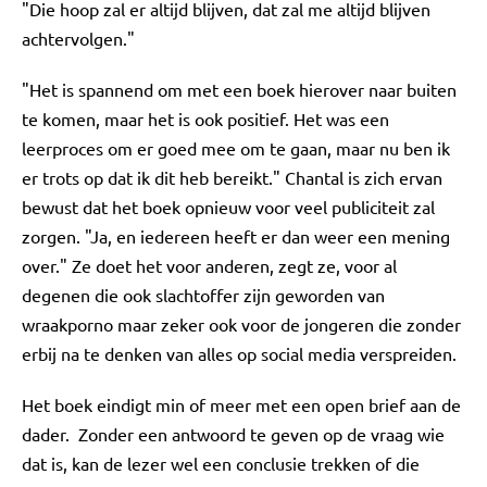
"Die hoop zal er altijd blijven, dat zal me altijd blijven
achtervolgen."
"Het is spannend om met een boek hierover naar buiten
te komen, maar het is ook positief. Het was een
leerproces om er goed mee om te gaan, maar nu ben ik
er trots op dat ik dit heb bereikt." Chantal is zich ervan
bewust dat het boek opnieuw voor veel publiciteit zal
zorgen. "Ja, en iedereen heeft er dan weer een mening
over." Ze doet het voor anderen, zegt ze, voor al
degenen die ook slachtoffer zijn geworden van
wraakporno maar zeker ook voor de jongeren die zonder
erbij na te denken van alles op social media verspreiden.
Het boek eindigt min of meer met een open brief aan de
dader. Zonder een antwoord te geven op de vraag wie
dat is, kan de lezer wel een conclusie trekken of die