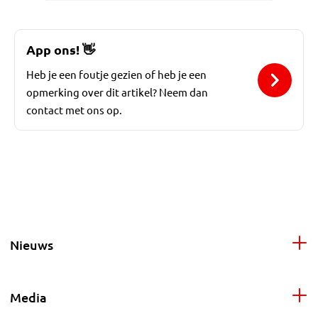
App ons!
👋
Heb je een foutje gezien of heb je een
opmerking over dit artikel? Neem dan
contact met ons op.
Nieuws
Media