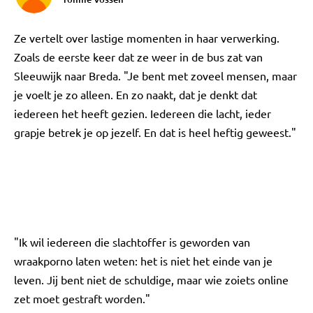
Ze vertelt over lastige momenten in haar verwerking.
Zoals de eerste keer dat ze weer in de bus zat van
Sleeuwijk naar Breda. "Je bent met zoveel mensen, maar
je voelt je zo alleen. En zo naakt, dat je denkt dat
iedereen het heeft gezien. Iedereen die lacht, ieder
grapje betrek je op jezelf. En dat is heel heftig geweest."
"Ik wil iedereen die slachtoffer is geworden van
wraakporno laten weten: het is niet het einde van je
leven. Jij bent niet de schuldige, maar wie zoiets online
zet moet gestraft worden."