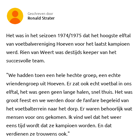
Geschreven door
Ronald Strater
Het was in het seizoen 1974/1975 dat het hoogste elftal
van voetbalvereniging Hoeven voor het laatst kampioen
werd. Rien van Weert was destijds keeper van het
succesvolle team.
"We hadden toen een hele hechte groep, een echte
vriendengroep uit Hoeven. Er zat ook echt voetbal in ons
elftal, het was geen geen lange halen, snel thuis. Het was
groot feest en we werden door de fanfare begeleid van
het voetbalterrein naar het dorp. Er waren behoorlijk wat
mensen voor ons gekomen. Ik vind wel dat het weer
eens tijd wordt dat ze kampioen worden. En dat
verdienen ze trouwens ook."