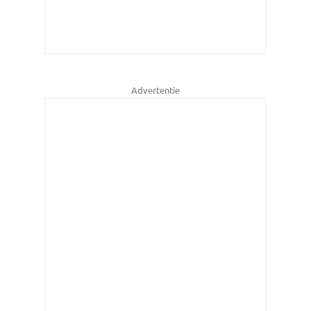
Advertentie