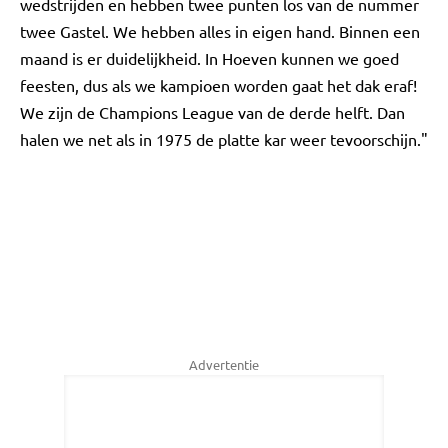
wedstrijden en hebben twee punten los van de nummer
twee Gastel. We hebben alles in eigen hand. Binnen een
maand is er duidelijkheid. In Hoeven kunnen we goed
feesten, dus als we kampioen worden gaat het dak eraf!
We zijn de Champions League van de derde helft. Dan
halen we net als in 1975 de platte kar weer tevoorschijn."
Advertentie