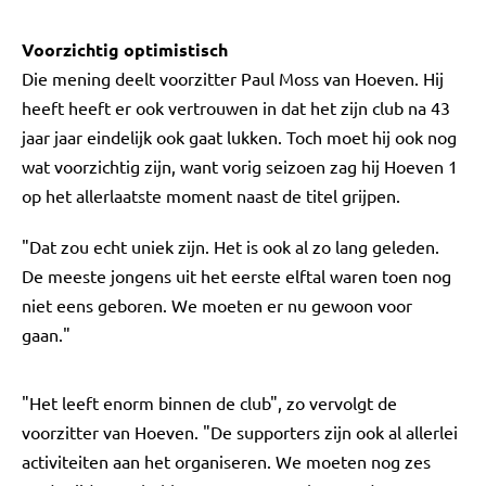
Voorzichtig optimistisch
Die mening deelt voorzitter Paul Moss van Hoeven. Hij
heeft heeft er ook vertrouwen in dat het zijn club na 43
jaar jaar eindelijk ook gaat lukken. Toch moet hij ook nog
wat voorzichtig zijn, want vorig seizoen zag hij Hoeven 1
op het allerlaatste moment naast de titel grijpen.
"Dat zou echt uniek zijn. Het is ook al zo lang geleden.
De meeste jongens uit het eerste elftal waren toen nog
niet eens geboren. We moeten er nu gewoon voor
gaan."
"Het leeft enorm binnen de club", zo vervolgt de
voorzitter van Hoeven. "De supporters zijn ook al allerlei
activiteiten aan het organiseren. We moeten nog zes