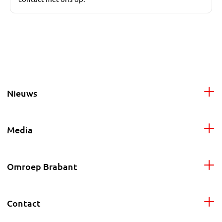
Nieuws
Media
Omroep Brabant
Contact