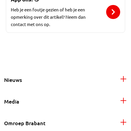
Heb je een foutje gezien of heb je een
opmerking over dit artikel? Neem dan
contact met ons op.
Nieuws
Media
Omroep Brabant