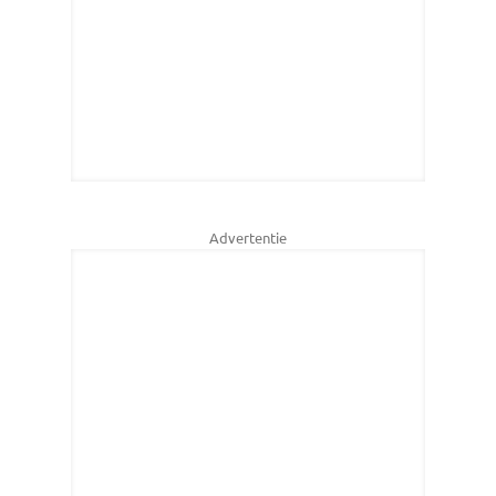
Advertentie