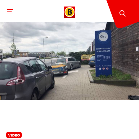
VIDEO