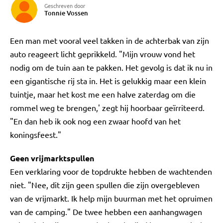
Geschreven door
Tonnie Vossen
Een man met vooral veel takken in de achterbak van zijn
auto reageert licht geprikkeld. "Mijn vrouw vond het
nodig om de tuin aan te pakken. Het gevolg is dat ik nu in
een gigantische rij sta in. Het is gelukkig maar een klein
tuintje, maar het kost me een halve zaterdag om die
rommel weg te brengen,' zegt hij hoorbaar geïrriteerd.
"En dan heb ik ook nog een zwaar hoofd van het
koningsfeest."
Geen vrijmarktspullen
Een verklaring voor de topdrukte hebben de wachtenden
niet. "Nee, dit zijn geen spullen die zijn overgebleven
van de vrijmarkt. Ik help mijn buurman met het opruimen
van de camping." De twee hebben een aanhangwagen