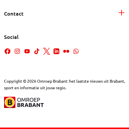
Contact
Social
Copyright
©
2026
Omroep Brabant: het laatste nieuws uit Brabant,
sport en informatie uit jouw regio.