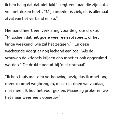
ik ben bang dat dat niet lukt", zegt een man die zijn auto
vol met dozen heeft. "Mijn moeder is ziek, dit is allemaal
afval van het verband en zo."
Niemand heeft een verklaring voor de grote drukte.
"Misschien dat het goeie weer een rol speelt, of het
lange weekend, wie zal het zeggen." En deze
wachtende voegt er nog lachend aan toe: "Als de
vrouwen de kriebels krijgen dan moet er ook opgeruimd
worden." De drukte noemt hij 'niet normaal'.
"Ik ben thuis met een verbouwing bezig dus ik moet nog
meer rommel wegbrengen, maar dat doen we vandaag
niet meer. Ik hou het voor gezien. Maandag proberen we
het maar weer eens opnieuw."