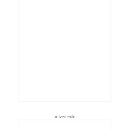
Advertentie