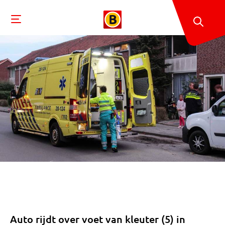
Auto rijdt over voet van kleuter (5) in