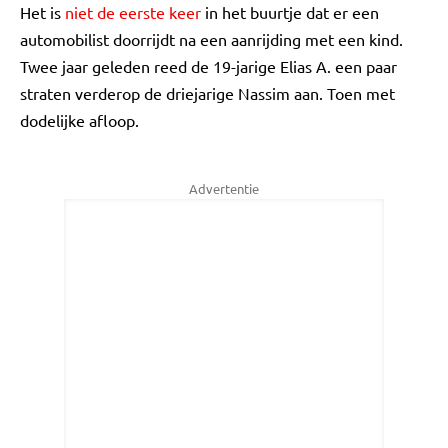
Het is
niet de eerste keer
in het buurtje dat er een
automobilist doorrijdt na een aanrijding met een kind.
Twee jaar geleden reed de 19-jarige Elias A. een paar
straten verderop de driejarige Nassim aan. Toen met
dodelijke afloop.
Advertentie