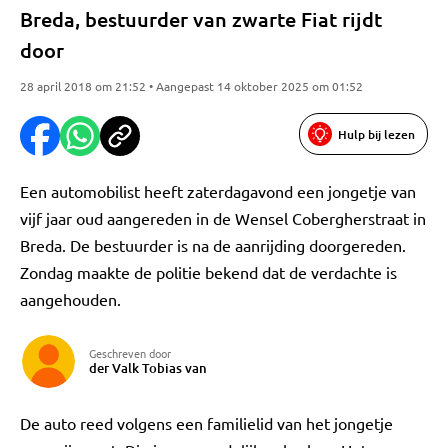
Breda, bestuurder van zwarte Fiat rijdt
door
28 april 2018 om 21:52 • Aangepast 14 oktober 2025 om 01:52
Hulp bij lezen
Een automobilist heeft zaterdagavond een jongetje van
vijf jaar oud aangereden in de Wensel Cobergherstraat in
Breda. De bestuurder is na de aanrijding doorgereden.
Zondag maakte de politie bekend dat de verdachte is
aangehouden.
Geschreven door
der Valk Tobias van
De auto reed volgens een familielid van het jongetje