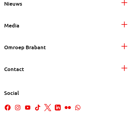
Nieuws
Media
Omroep Brabant
Contact
Social