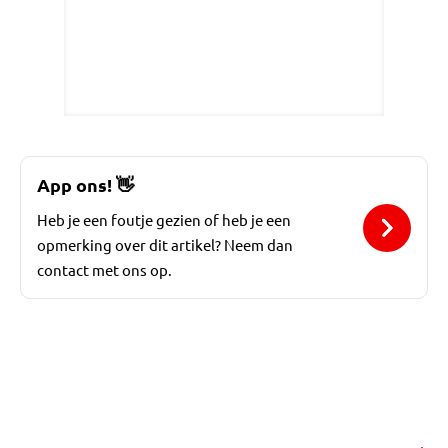
App ons!
👋
Heb je een foutje gezien of heb je een
opmerking over dit artikel? Neem dan
contact met ons op.