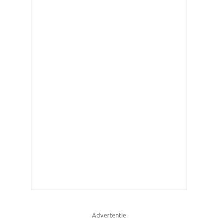
Advertentie