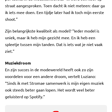
straat aangesproken. Toen dacht ik niet meteen: daar ga
ik iets mee doen. Een tijdje later had ik toch mijn eerste
shoot.”
Zijn belangrijkste kwaliteit als model? “Ieder model is
uniek, maar ik heb mijn gezicht mee. En ik heb een
spleetje tussen mijn tanden. Dat is iets wat je niet vaak
ziet.”
Muziekdroom
En zijn succes in de modewereld heeft ook zo zijn
voordelen voor een andere droom, vertelt Luziano:
“Sinds ik met Stromae samenwerk is mijn eigen muziek
ook steeds beter gaan lopen. Het wordt veel beter
geluisterd op Spotify.”