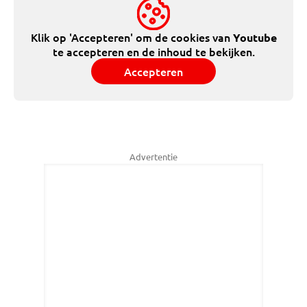
Klik op 'Accepteren' om de cookies van
Youtube
te accepteren en de inhoud te bekijken.
Accepteren
Advertentie