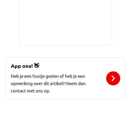
App ons!
👋
Heb je een foutje gezien of heb je een
opmerking over dit artikel? Neem dan
contact met ons op.