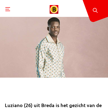
Luziano (26) uit Breda is het gezicht van de