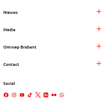
Nieuws
Media
Omroep Brabant
Contact
Social