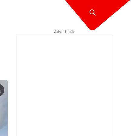
Advertentie