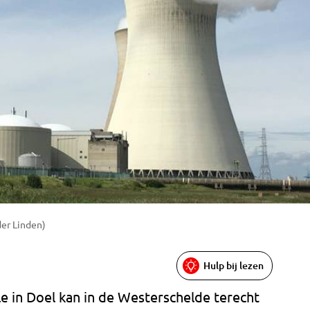
der Linden)
Hulp bij lezen
e in Doel kan in de Westerschelde terecht