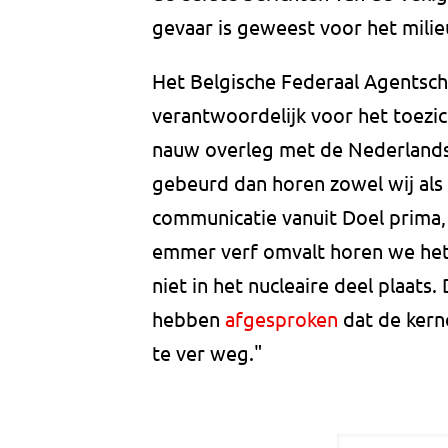
gevaar is geweest voor het milie
Het Belgische Federaal Agentsch
verantwoordelijk voor het toezic
nauw overleg met de Nederlandse
gebeurd dan horen zowel wij als
communicatie vanuit Doel prima, z
emmer verf omvalt horen we het
niet in het nucleaire deel plaats
hebben
afgesproken
dat de kernc
te ver weg."