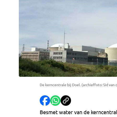
De kerncentrale bij Doel. (archieffoto: Sid van 
Besmet water van de kerncentral