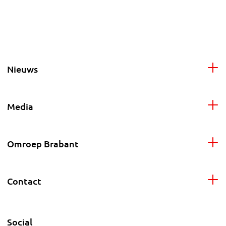
Nieuws
Media
Omroep Brabant
Contact
Social