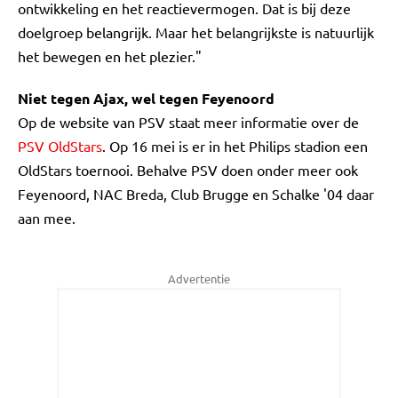
ontwikkeling en het reactievermogen. Dat is bij deze
doelgroep belangrijk. Maar het belangrijkste is natuurlijk
het bewegen en het plezier."
Niet tegen Ajax, wel tegen Feyenoord
Op de website van PSV staat meer informatie over de
PSV OldStars
. Op 16 mei is er in het Philips stadion een
OldStars toernooi. Behalve PSV doen onder meer ook
Feyenoord, NAC Breda, Club Brugge en Schalke '04 daar
aan mee.
Advertentie