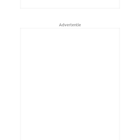
Advertentie