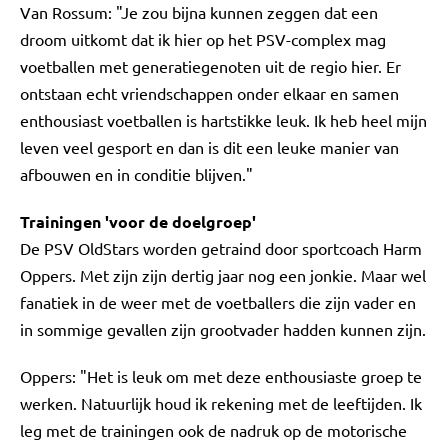
Van Rossum: "Je zou bijna kunnen zeggen dat een
droom uitkomt dat ik hier op het PSV-complex mag
voetballen met generatiegenoten uit de regio hier. Er
ontstaan echt vriendschappen onder elkaar en samen
enthousiast voetballen is hartstikke leuk. Ik heb heel mijn
leven veel gesport en dan is dit een leuke manier van
afbouwen en in conditie blijven."
Trainingen 'voor de doelgroep'
De PSV OldStars worden getraind door sportcoach Harm
Oppers. Met zijn zijn dertig jaar nog een jonkie. Maar wel
fanatiek in de weer met de voetballers die zijn vader en
in sommige gevallen zijn grootvader hadden kunnen zijn.
Oppers: "Het is leuk om met deze enthousiaste groep te
werken. Natuurlijk houd ik rekening met de leeftijden. Ik
leg met de trainingen ook de nadruk op de motorische