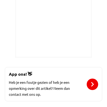
App ons!
👋
Heb je een foutje gezien of heb je een
opmerking over dit artikel? Neem dan
contact met ons op.