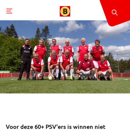
Voor deze 60+ PSV'ers is winnen niet