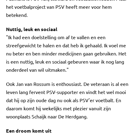
het voetbalproject van PSV heeft meer voor hem
betekend.
Nuttig, leuk en sociaal
"Ik had een doelstelling om af te vallen en een
streefgewicht te halen en dat heb ik gehaald. Ik voel me
nu beter en ben minder medicijnen gaan gebruiken. Het
is een nuttig, leuk en sociaal gebeuren waar ik nog lang
onderdeel van wil uitmaken."
Ook Jan van Rossum is enthousiast. De veteraan is al een
leven lang fervent PSV-supporter en vindt het wel mooi
dat hij op zijn oude dag nu ook als PSV'er voetbalt. En
daarom komt hij wekelijks met plezier vanuit zijn
woonplaats Schaijk naar De Herdgang.
Een droom komt uit