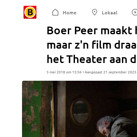
Home
Lokaal
Boer Peer maakt 
maar z'n film draa
het Theater aan 
3 mei 2018 om 15:56 • Aangepast 21 september 2025