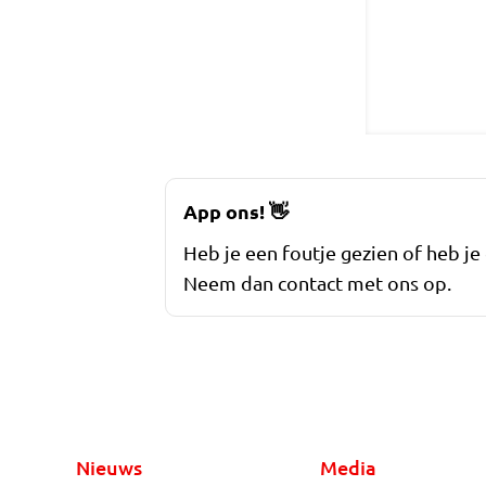
App ons!
👋
Heb je een foutje gezien of heb je
Neem dan contact met ons op.
Nieuws
Media