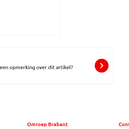
 een opmerking over dit artikel?
Omroep Brabant
Con