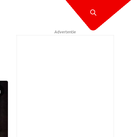
Advertentie