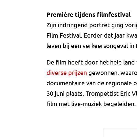
Première tijdens filmfestival
Zijn indringend portret ging vori
Film Festival. Eerder dat jaar k
leven bij een verkeersongeval in
De film heeft door het hele land
diverse prijzen
gewonnen, waaro
documentaire van de regionale o
30 juni plaats. Trompettist Eric 
film met live-muziek begeleiden.