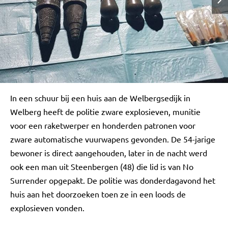
In een schuur bij een huis aan de Welbergsedijk in
Welberg heeft de politie zware explosieven, munitie
voor een raketwerper en honderden patronen voor
zware automatische vuurwapens gevonden. De 54-jarige
bewoner is direct aangehouden, later in de nacht werd
ook een man uit Steenbergen (48) die lid is van No
Surrender opgepakt. De politie was donderdagavond het
huis aan het doorzoeken toen ze in een loods de
explosieven vonden.