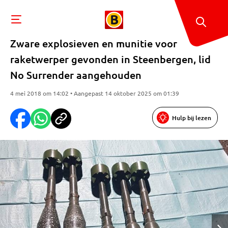
Zware explosieven en munitie voor
raketwerper gevonden in Steenbergen, lid
No Surrender aangehouden
4 mei 2018 om 14:02 • Aangepast 14 oktober 2025 om 01:39
Hulp bij lezen