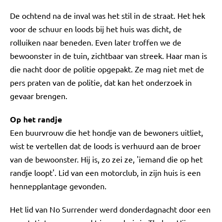
De ochtend na de inval was het stil in de straat. Het hek
voor de schuur en loods bij het huis was dicht, de
rolluiken naar beneden. Even later troffen we de
bewoonster in de tuin, zichtbaar van streek. Haar man is
die nacht door de politie opgepakt. Ze mag niet met de
pers praten van de politie, dat kan het onderzoek in
gevaar brengen.
Op het randje
Een buurvrouw die het hondje van de bewoners uitliet,
wist te vertellen dat de loods is verhuurd aan de broer
van de bewoonster. Hij is, zo zei ze, 'iemand die op het
randje loopt'. Lid van een motorclub, in zijn huis is een
hennepplantage gevonden.
Het lid van No Surrender werd donderdagnacht door een