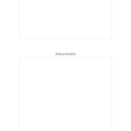
Advertentie