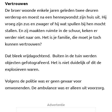
Vertrouwen
De broer woonde enkele jaren geleden twee deuren
verderop en moest na een hennepvondst zijn huis uit. Hij
vroeg zijn zus en zwager of hij wat spullen bij hen mocht
stallen. En zij maakten ruimte in de schuur, keken er
verder niet naar om. Het is je familie, die moet je toch
kunnen vertrouwen?
Dat bleek vrijdagochtend. Buiten in de tuin werden
objecten gefotografeerd. Het is niet duidelijk of dit de
explosieven waren.
Volgens de politie was er geen gevaar voor
omwonenden. De ambulance was er alleen uit voorzorg.
Advertentie