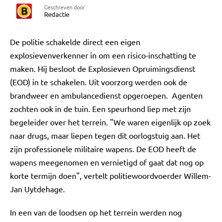
Geschreven door
Redactie
De politie schakelde direct een eigen
explosievenverkenner in om een risico-inschatting te
maken. Hij besloot de Explosieven Opruimingsdienst
(EOD) in te schakelen. Uit voorzorg werden ook de
brandweer en ambulancedienst opgeroepen. Agenten
zochten ook in de tuin. Een speurhond liep met zijn
begeleider over het terrein. "We waren eigenlijk op zoek
naar drugs, maar liepen tegen dit oorlogstuig aan. Het
zijn professionele militaire wapens. De EOD heeft de
wapens meegenomen en vernietigd of gaat dat nog op
korte termijn doen", vertelt politiewoordvoerder Willem-
Jan Uytdehage.
In een van de loodsen op het terrein werden nog