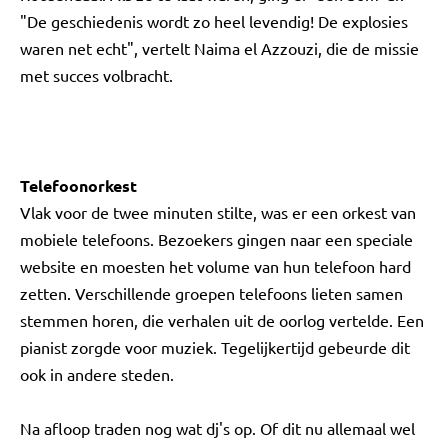
"De geschiedenis wordt zo heel levendig! De explosies
waren net echt", vertelt Naima el Azzouzi, die de missie
met succes volbracht.
Telefoonorkest
Vlak voor de twee minuten stilte, was er een orkest van
mobiele telefoons. Bezoekers gingen naar een speciale
website en moesten het volume van hun telefoon hard
zetten. Verschillende groepen telefoons lieten samen
stemmen horen, die verhalen uit de oorlog vertelde. Een
pianist zorgde voor muziek. Tegelijkertijd gebeurde dit
ook in andere steden.
Na afloop traden nog wat dj's op. Of dit nu allemaal wel