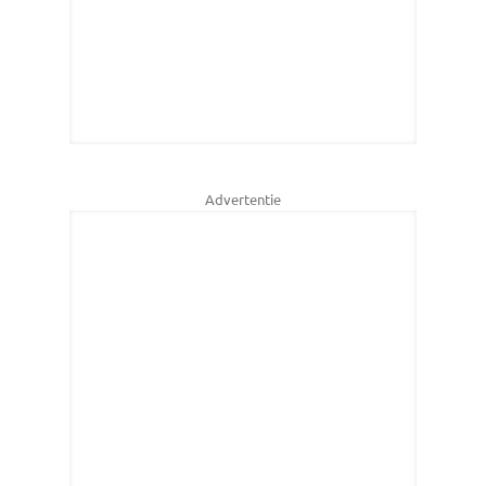
Advertentie