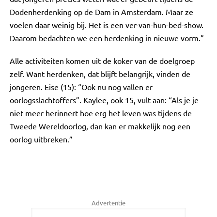
Dodenherdenking op de Dam in Amsterdam. Maar ze
voelen daar weinig bij. Het is een ver-van-hun-bed-show.
Daarom bedachten we een herdenking in nieuwe vorm.”
Alle activiteiten komen uit de koker van de doelgroep
zelf. Want herdenken, dat blijft belangrijk, vinden de
jongeren. Eise (15): “Ook nu nog vallen er
oorlogsslachtoffers”. Kaylee, ook 15, vult aan: “Als je je
niet meer herinnert hoe erg het leven was tijdens de
Tweede Wereldoorlog, dan kan er makkelijk nog een
oorlog uitbreken.”
Advertentie