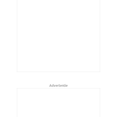
Advertentie