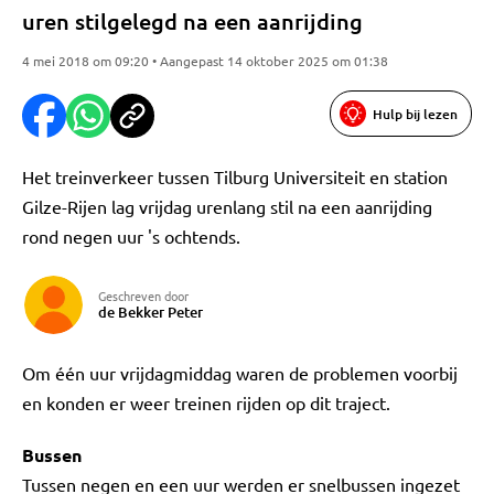
uren stilgelegd na een aanrijding
4 mei 2018 om 09:20 • Aangepast 14 oktober 2025 om 01:38
Hulp bij lezen
Het treinverkeer tussen Tilburg Universiteit en station
Gilze-Rijen lag vrijdag urenlang stil na een aanrijding
rond negen uur 's ochtends.
Geschreven door
de Bekker Peter
Om één uur vrijdagmiddag waren de problemen voorbij
en konden er weer treinen rijden op dit traject.
Bussen
Tussen negen en een uur werden er snelbussen ingezet