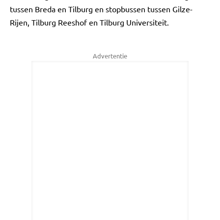
tussen Breda en Tilburg en stopbussen tussen Gilze-
Rijen, Tilburg Reeshof en Tilburg Universiteit.
Advertentie