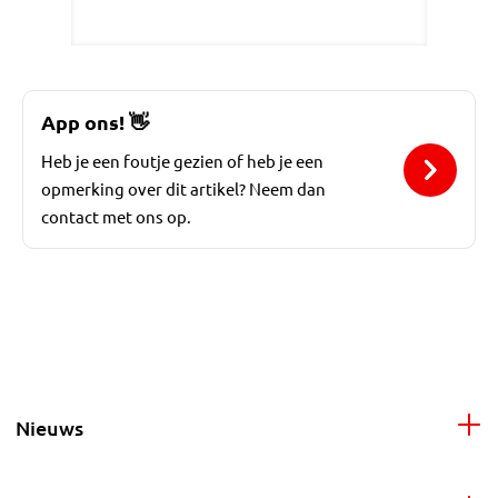
App ons!
👋
Heb je een foutje gezien of heb je een
opmerking over dit artikel? Neem dan
contact met ons op.
Nieuws