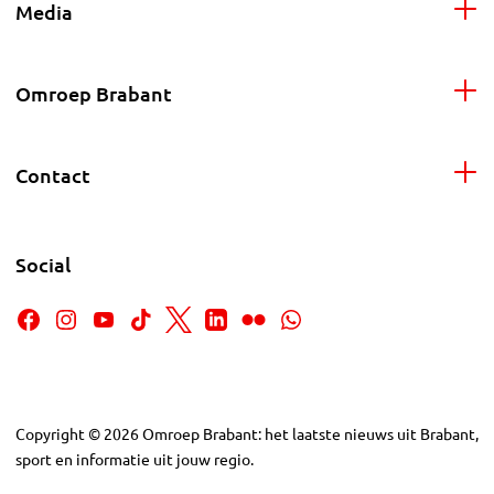
Media
Omroep Brabant
Contact
Social
Copyright
©
2026
Omroep Brabant: het laatste nieuws uit Brabant,
sport en informatie uit jouw regio.