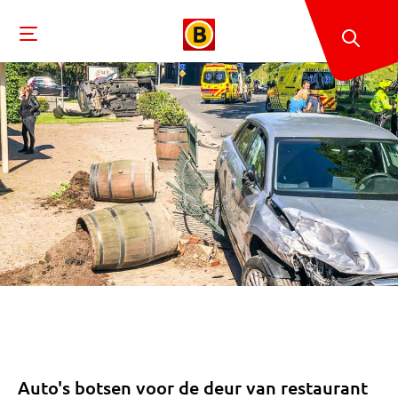
Auto's botsen voor de deur van restaurant