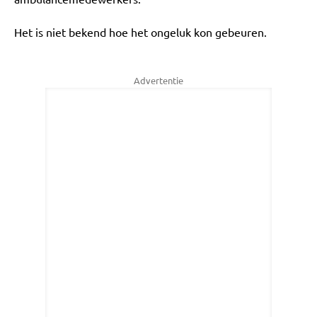
Het is niet bekend hoe het ongeluk kon gebeuren.
Advertentie