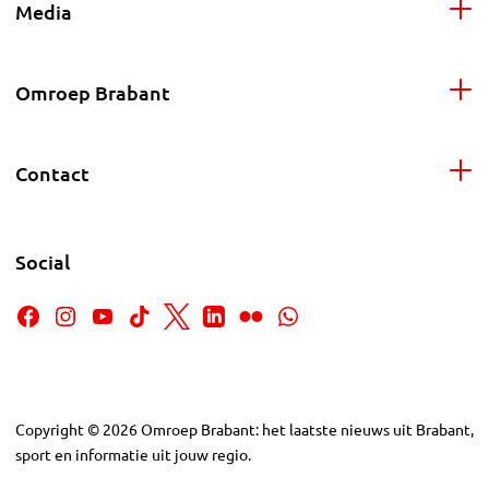
Media
Omroep Brabant
Contact
Social
Copyright
©
2026
Omroep Brabant: het laatste nieuws uit Brabant,
sport en informatie uit jouw regio.