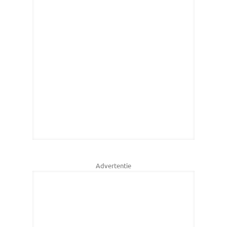
Advertentie