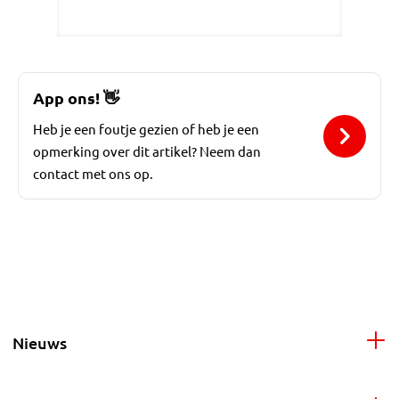
App ons!
👋
Heb je een foutje gezien of heb je een
opmerking over dit artikel? Neem dan
contact met ons op.
Nieuws