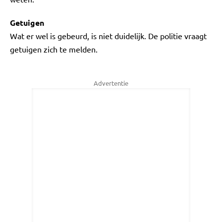
Getuigen
Wat er wel is gebeurd, is niet duidelijk. De politie vraagt
getuigen zich te melden.
Advertentie