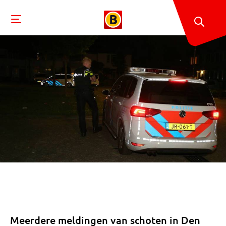
Meerdere meldingen van schoten in Den