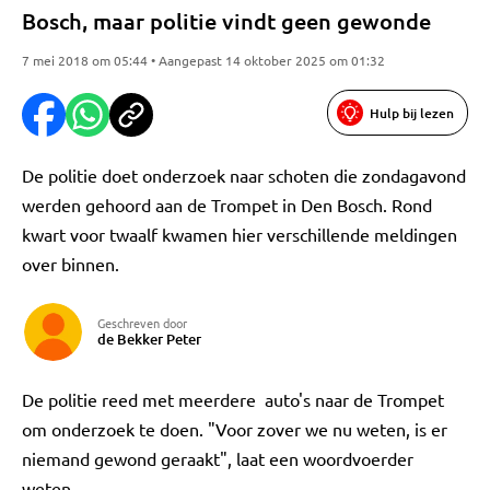
Bosch, maar politie vindt geen gewonde
7 mei 2018 om 05:44 • Aangepast 14 oktober 2025 om 01:32
Hulp bij lezen
De politie doet onderzoek naar schoten die zondagavond
werden gehoord aan de Trompet in Den Bosch. Rond
kwart voor twaalf kwamen hier verschillende meldingen
over binnen.
Geschreven door
de Bekker Peter
De politie reed met meerdere auto's naar de Trompet
om onderzoek te doen. "Voor zover we nu weten, is er
niemand gewond geraakt", laat een woordvoerder
weten.