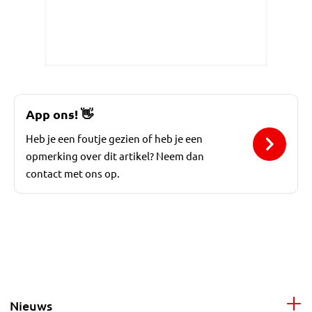
App ons!
👋
Heb je een foutje gezien of heb je een
opmerking over dit artikel? Neem dan
contact met ons op.
Nieuws