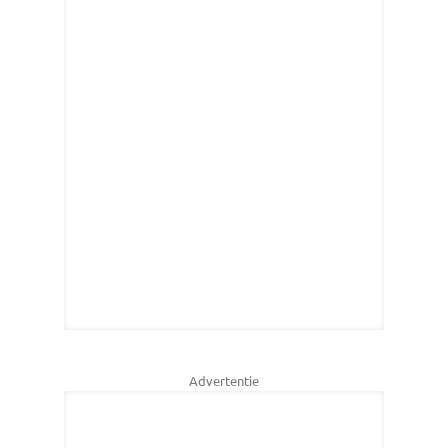
Advertentie