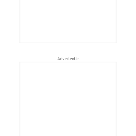
Advertentie