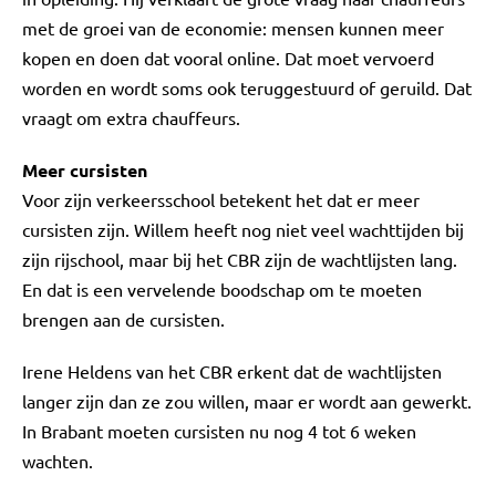
met de groei van de economie: mensen kunnen meer
kopen en doen dat vooral online. Dat moet vervoerd
worden en wordt soms ook teruggestuurd of geruild. Dat
vraagt om extra chauffeurs.
Meer cursisten
Voor zijn verkeersschool betekent het dat er meer
cursisten zijn. Willem heeft nog niet veel wachttijden bij
zijn rijschool, maar bij het CBR zijn de wachtlijsten lang.
En dat is een vervelende boodschap om te moeten
brengen aan de cursisten.
Irene Heldens van het CBR erkent dat de wachtlijsten
langer zijn dan ze zou willen, maar er wordt aan gewerkt.
In Brabant moeten cursisten nu nog 4 tot 6 weken
wachten.