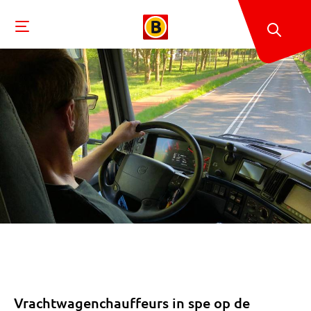
Vrachtwagenchauffeurs in spe op de