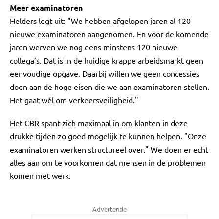
Meer examinatoren
Helders legt uit: "We hebben afgelopen jaren al 120
nieuwe examinatoren aangenomen. En voor de komende
jaren werven we nog eens minstens 120 nieuwe
collega’s. Dat is in de huidige krappe arbeidsmarkt geen
eenvoudige opgave. Daarbij willen we geen concessies
doen aan de hoge eisen die we aan examinatoren stellen.
Het gaat wél om verkeersveiligheid."
Het CBR spant zich maximaal in om klanten in deze
drukke tijden zo goed mogelijk te kunnen helpen. "Onze
examinatoren werken structureel over." We doen er echt
alles aan om te voorkomen dat mensen in de problemen
komen met werk.
Advertentie