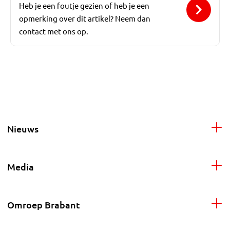
Heb je een foutje gezien of heb je een
opmerking over dit artikel? Neem dan
contact met ons op.
Nieuws
Media
Omroep Brabant