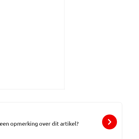
 een opmerking over dit artikel?