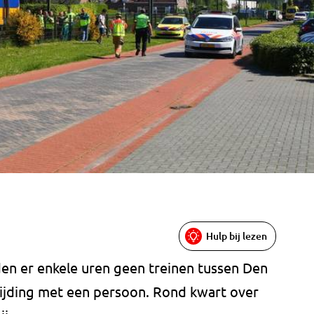
Hulp bij lezen
den er enkele uren geen treinen tussen Den
rijding met een persoon. Rond kwart over