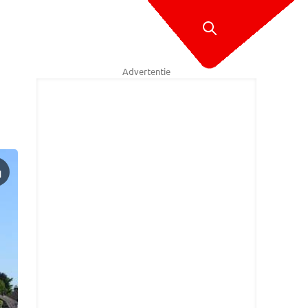
Advertentie