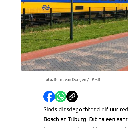
Foto: Bernt van Dongen / FPMB
Sinds dinsdagochtend elf uur re
Bosch en Tilburg. Dit na een aan