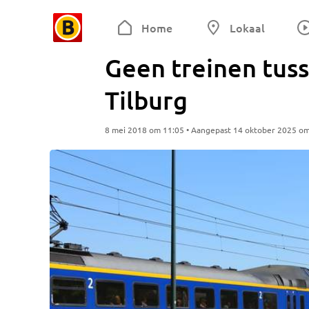
Home
Lokaal
Geen treinen tus
Tilburg
8 mei 2018 om 11:05 • Aangepast 14 oktober 2025 o