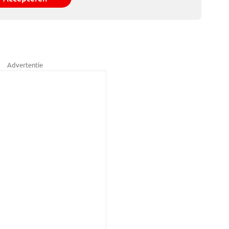
Advertentie