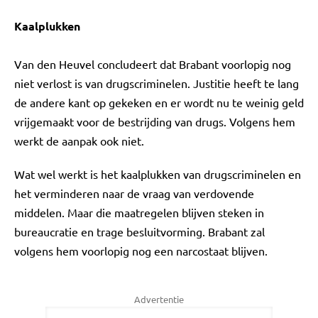
Kaalplukken
Van den Heuvel concludeert dat Brabant voorlopig nog
niet verlost is van drugscriminelen. Justitie heeft te lang
de andere kant op gekeken en er wordt nu te weinig geld
vrijgemaakt voor de bestrijding van drugs. Volgens hem
werkt de aanpak ook niet.
Wat wel werkt is het kaalplukken van drugscriminelen en
het verminderen naar de vraag van verdovende
middelen. Maar die maatregelen blijven steken in
bureaucratie en trage besluitvorming. Brabant zal
volgens hem voorlopig nog een narcostaat blijven.
Advertentie