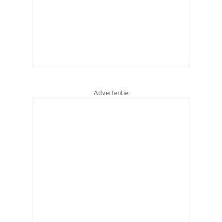
Advertentie