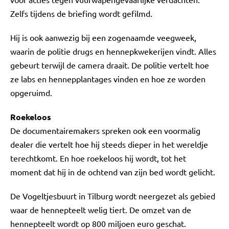
Zelfs tijdens de briefing wordt gefilmd.
Hij is ook aanwezig bij een zogenaamde veegweek,
waarin de politie drugs en hennepkwekerijen vindt. Alles
gebeurt terwijl de camera draait. De politie vertelt hoe
ze labs en hennepplantages vinden en hoe ze worden
opgeruimd.
Roekeloos
De documentairemakers spreken ook een voormalig
dealer die vertelt hoe hij steeds dieper in het wereldje
terechtkomt. En hoe roekeloos hij wordt, tot het
moment dat hij in de ochtend van zijn bed wordt gelicht.
De Vogeltjesbuurt in Tilburg wordt neergezet als gebied
waar de hennepteelt welig tiert. De omzet van de
hennepteelt wordt op 800 miljoen euro geschat.