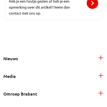
Heb je een foutje gezien of heb je een
opmerking over dit artikel? Neem dan
contact met ons op.
Nieuws
Media
Omroep Brabant