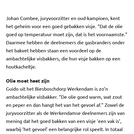
Johan Combee, juryvoorzitter en oud-kampioen, kent
het geheim voor een goed gebakken visje. “Dat de olie
goed op temperatuur moet zijn, dat is het voornaamste.”
Daarmee hebben de deelnemers die gasbranders onder
het bakvet hebben staan een voordeel op de
ambachtelijke visbakkers, die hun visje bakken op een
houtkacheltje.
Olie moet heet zijn
Guido uit het Biesboschdorp Werkendam is zo’n
ambachtelijke visbakker. “De olie goed warm, wat zout
en peper en dan hangt het van het gevoel af.” Zowel de
juryvoorzitter als de Werkendamse deelnemers zijn van
mening dat het goed bakken van een visje ‘een vak is’,
waarbij ‘het gevoel’ een belangrijke rol speelt. In totaal