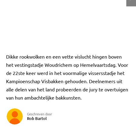
Dikke rookwolken en een vette vislucht hingen boven
het vestingstadje Woudrichem op Hemelvaartsdag. Voor
de 22ste keer werd in het voormalige vissersstadje het
Kampioenschap Visbakken gehouden. Deelnemers uit
alle delen van het land probeerden de jury te overtuigen
van hun ambachtelijke bakkunsten.
Geschreven door
Rob Bartol