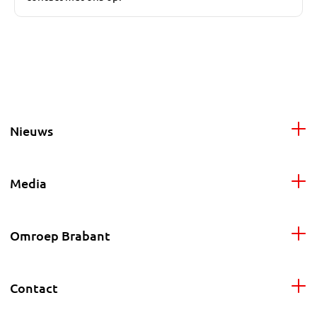
Nieuws
Media
Omroep Brabant
Contact