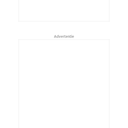
Advertentie