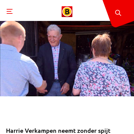
Harrie Verkampen neemt zonder spijt