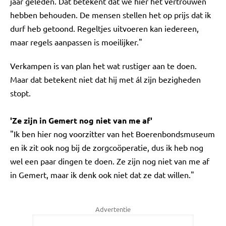
jaar geleden. Dat betekent dat we hier het vertrouwen
hebben behouden. De mensen stellen het op prijs dat ik
durf heb getoond. Regeltjes uitvoeren kan iedereen,
maar regels aanpassen is moeilijker."
Verkampen is van plan het wat rustiger aan te doen.
Maar dat betekent niet dat hij met ál zijn bezigheden
stopt.
'Ze zijn in Gemert nog niet van me af'
"Ik ben hier nog voorzitter van het Boerenbondsmuseum
en ik zit ook nog bij de zorgcoöperatie, dus ik heb nog
wel een paar dingen te doen. Ze zijn nog niet van me af
in Gemert, maar ik denk ook niet dat ze dat willen."
Advertentie