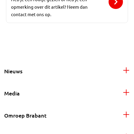
opmerking over dit artikel? Neem dan
contact met ons op.
Nieuws
Media
Omroep Brabant