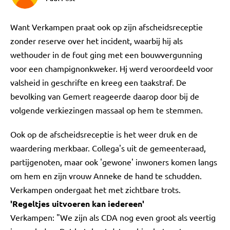
Want Verkampen praat ook op zijn afscheidsreceptie
zonder reserve over het incident, waarbij hij als
wethouder in de fout ging met een bouwvergunning
voor een champignonkweker. Hj werd veroordeeld voor
valsheid in geschrifte en kreeg een taakstraf. De
bevolking van Gemert reageerde daarop door bij de
volgende verkiezingen massaal op hem te stemmen.
Ook op de afscheidsreceptie is het weer druk en de
waardering merkbaar. Collega's uit de gemeenteraad,
partijgenoten, maar ook 'gewone' inwoners komen langs
om hem en zijn vrouw Anneke de hand te schudden.
Verkampen ondergaat het met zichtbare trots.
'Regeltjes uitvoeren kan iedereen'
Verkampen: "We zijn als CDA nog even groot als veertig