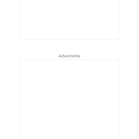
Advertentie