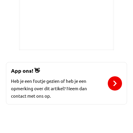
App ons!
👋
Heb je een foutje gezien of heb je een
opmerking over dit artikel? Neem dan
contact met ons op.