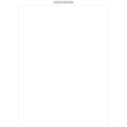
Advertentie