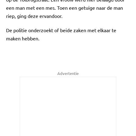
een man met een mes. Toen een getuige naar de man
riep, ging deze ervandoor.
De politie onderzoekt of beide zaken met elkaar te
maken hebben.
Advertentie