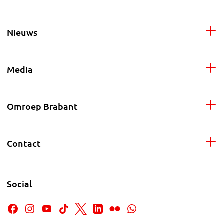
Nieuws
Media
Omroep Brabant
Contact
Social