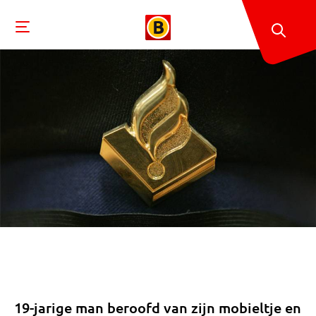
19-jarige man beroofd van zijn mobieltje en