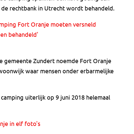
 de rechtbank in Utrecht wordt behandeld.
mping Fort Oranje moeten versneld
den behandeld'
e gemeente Zundert noemde Fort Oranje
 woonwijk waar mensen onder erbarmelijke
amping uiterlijk op 9 juni 2018 helemaal
je in elf foto's