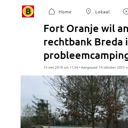
Home
Lokaal
Fort Oranje wil a
rechtbank Breda i
probleemcamping
15 mei 2018 om 11:56 • Aangepast 14 oktober 2025 