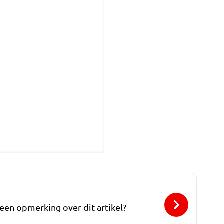
 een opmerking over dit artikel?