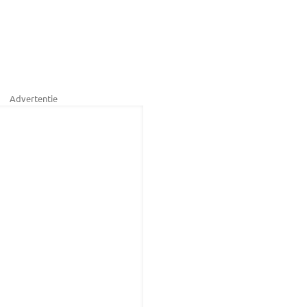
Advertentie