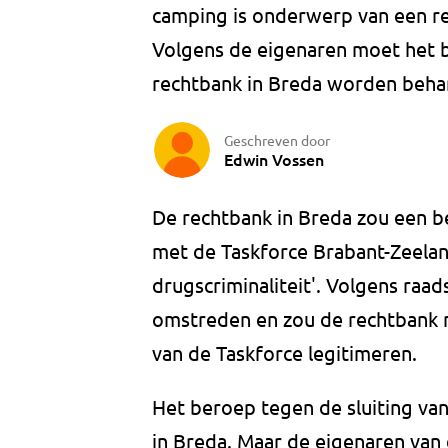
camping is onderwerp van een re
Volgens de eigenaren moet het b
rechtbank in Breda worden beha
Geschreven door
Edwin Vossen
De rechtbank in Breda zou een 
met de Taskforce Brabant-Zeelan
drugscriminaliteit'. Volgens raa
omstreden en zou de rechtbank 
van de Taskforce legitimeren.
Het beroep tegen de sluiting van
in Breda. Maar de eigenaren van