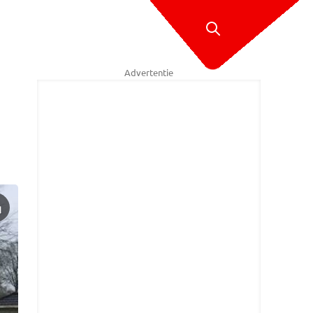
Advertentie