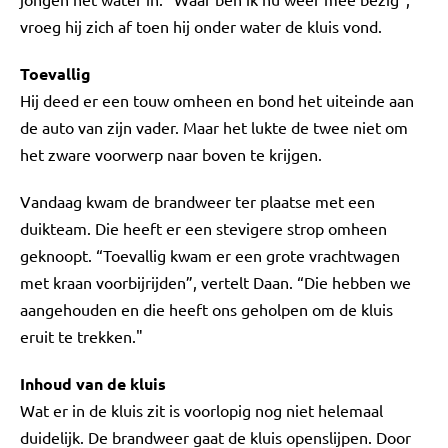
vroeg hij zich af toen hij onder water de kluis vond.
Toevallig
Hij deed er een touw omheen en bond het uiteinde aan
de auto van zijn vader. Maar het lukte de twee niet om
het zware voorwerp naar boven te krijgen.
Vandaag kwam de brandweer ter plaatse met een
duikteam. Die heeft er een stevigere strop omheen
geknoopt. “Toevallig kwam er een grote vrachtwagen
met kraan voorbijrijden”, vertelt Daan. “Die hebben we
aangehouden en die heeft ons geholpen om de kluis
eruit te trekken."
Inhoud van de kluis
Wat er in de kluis zit is voorlopig nog niet helemaal
duidelijk. De brandweer gaat de kluis openslijpen. Door