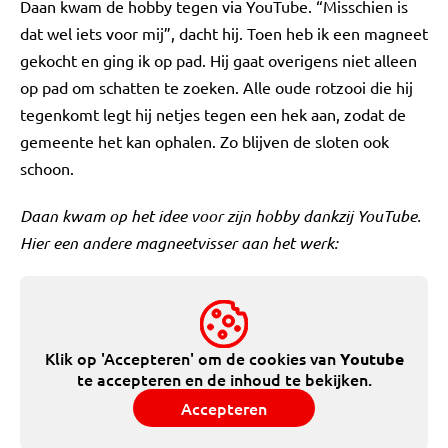
Daan kwam de hobby tegen via YouTube. “Misschien is
dat wel iets voor mij”, dacht hij. Toen heb ik een magneet
gekocht en ging ik op pad. Hij gaat overigens niet alleen
op pad om schatten te zoeken. Alle oude rotzooi die hij
tegenkomt legt hij netjes tegen een hek aan, zodat de
gemeente het kan ophalen. Zo blijven de sloten ook
schoon.
Daan kwam op het idee voor zijn hobby dankzij YouTube.
Hier een andere magneetvisser aan het werk:
Klik op 'Accepteren' om de cookies van
Youtube
te accepteren en de inhoud te bekijken.
Accepteren