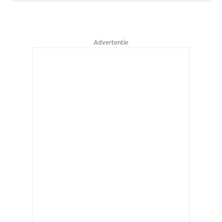
Advertentie