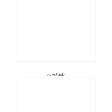
Advertentie