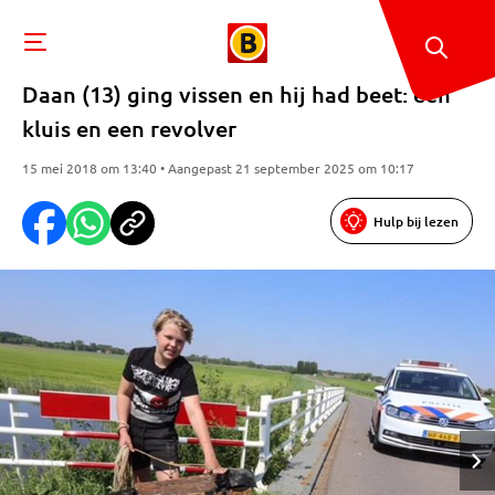
Daan (13) ging vissen en hij had beet: een
kluis en een revolver
15 mei 2018 om 13:40 • Aangepast 21 september 2025 om 10:17
Hulp bij lezen