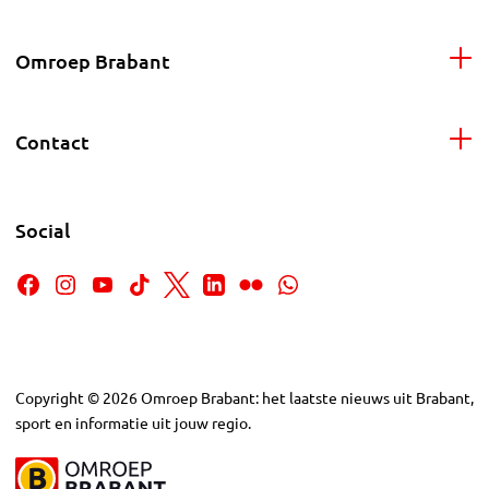
Omroep Brabant
Contact
Social
Copyright
©
2026
Omroep Brabant: het laatste nieuws uit Brabant,
sport en informatie uit jouw regio.