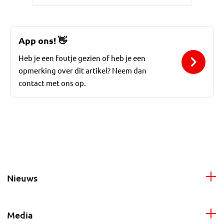
App ons!
👋
Heb je een foutje gezien of heb je een
opmerking over dit artikel? Neem dan
contact met ons op.
Nieuws
Media