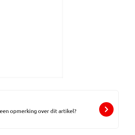
 een opmerking over dit artikel?