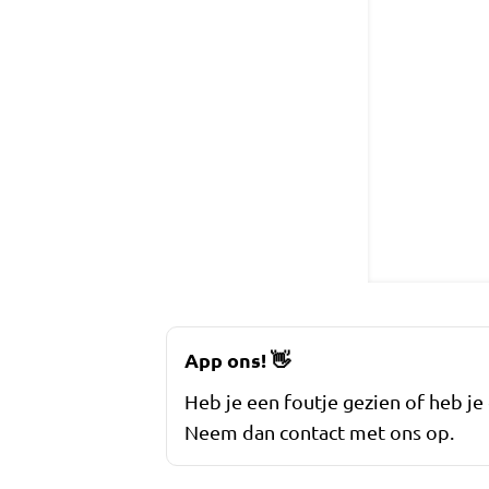
App ons!
👋
Heb je een foutje gezien of heb je
Neem dan contact met ons op.