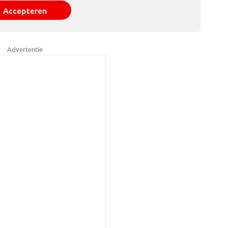
Accepteren
Advertentie