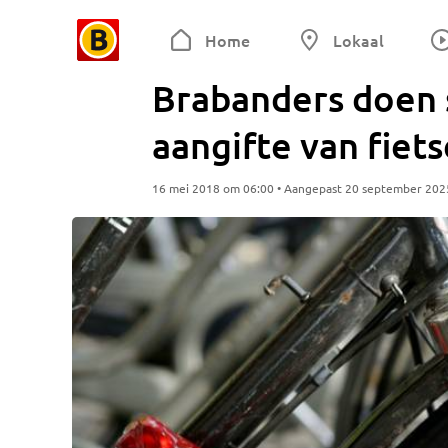
Home
Lokaal
Brabanders doen 
aangifte van fiet
16 mei 2018 om 06:00 • Aangepast 20 september 202