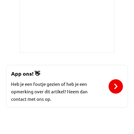
App ons!
👋
Heb je een foutje gezien of heb je een
opmerking over dit artikel? Neem dan
contact met ons op.