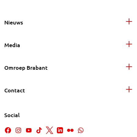
Nieuws
Media
Omroep Brabant
Contact
Social