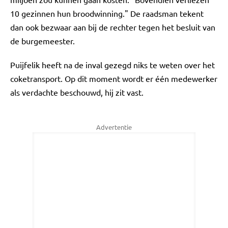
10 gezinnen hun broodwinning." De raadsman tekent
dan ook bezwaar aan bij de rechter tegen het besluit van
de burgemeester.
Puijfelik heeft na de inval gezegd niks te weten over het
coketransport. Op dit moment wordt er één medewerker
als verdachte beschouwd, hij zit vast.
Advertentie