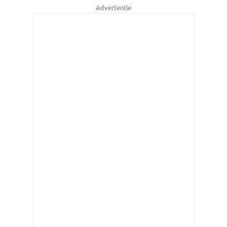
Advertentie