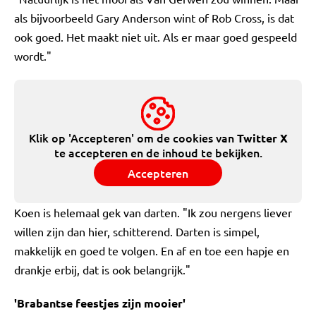
als bijvoorbeeld Gary Anderson wint of Rob Cross, is dat
ook goed. Het maakt niet uit. Als er maar goed gespeeld
wordt."
Klik op 'Accepteren' om de cookies van
Twitter X
te accepteren en de inhoud te bekijken.
Accepteren
Koen is helemaal gek van darten. "Ik zou nergens liever
willen zijn dan hier, schitterend. Darten is simpel,
makkelijk en goed te volgen. En af en toe een hapje en
drankje erbij, dat is ook belangrijk."
'Brabantse feestjes zijn mooier'