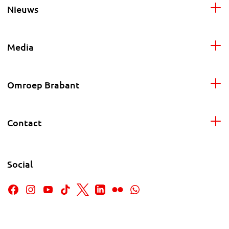
Nieuws
Media
Omroep Brabant
Contact
Social