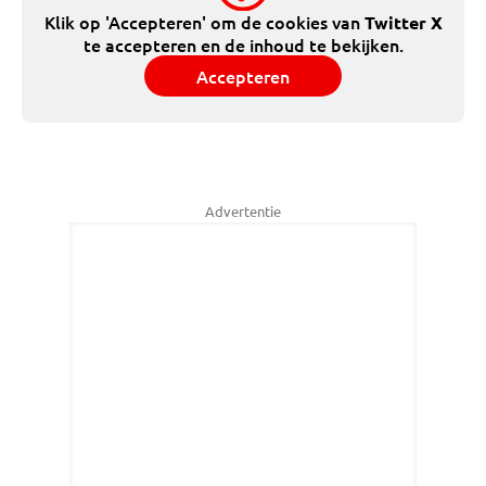
Klik op 'Accepteren' om de cookies van
Twitter X
te accepteren en de inhoud te bekijken.
Accepteren
Advertentie