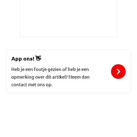
App ons!
👋
Heb je een foutje gezien of heb je een
opmerking over dit artikel? Neem dan
contact met ons op.