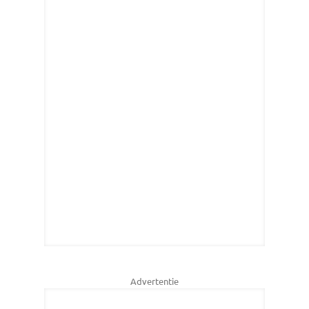
Advertentie