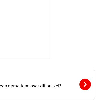
 een opmerking over dit artikel?