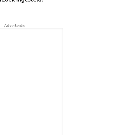
Advertentie