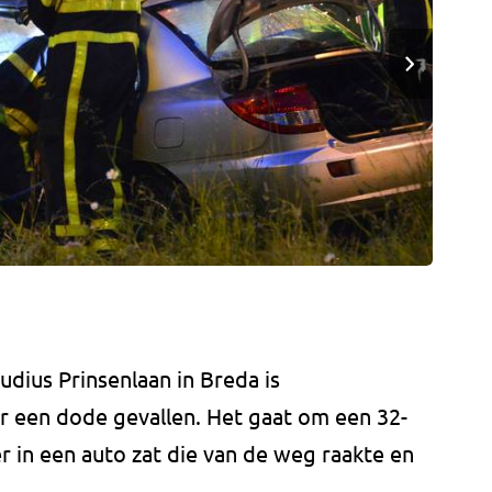
udius Prinsenlaan in Breda is
 een dode gevallen. Het gaat om een 32-
er in een auto zat die van de weg raakte en