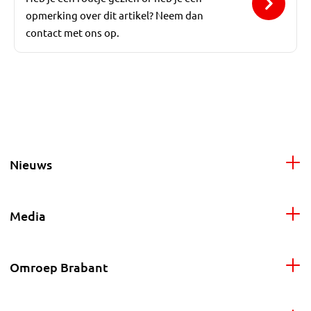
opmerking over dit artikel? Neem dan
contact met ons op.
Nieuws
Media
Omroep Brabant