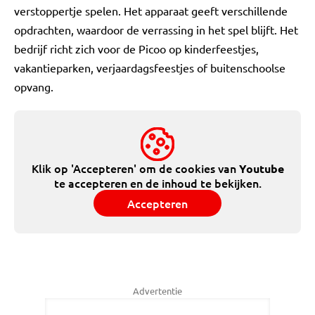
verstoppertje spelen. Het apparaat geeft verschillende
opdrachten, waardoor de verrassing in het spel blijft. Het
bedrijf richt zich voor de Picoo op kinderfeestjes,
vakantieparken, verjaardagsfeestjes of buitenschoolse
opvang.
Klik op 'Accepteren' om de cookies van
Youtube
te accepteren en de inhoud te bekijken.
Accepteren
Advertentie