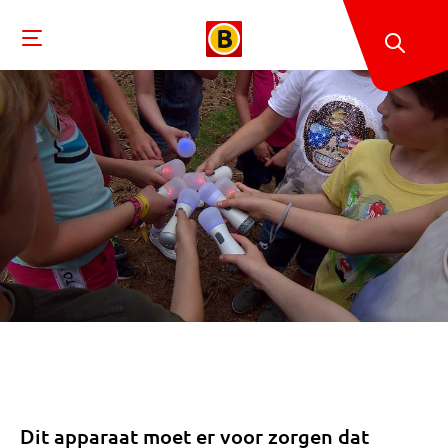
Dit apparaat moet er voor zorgen dat