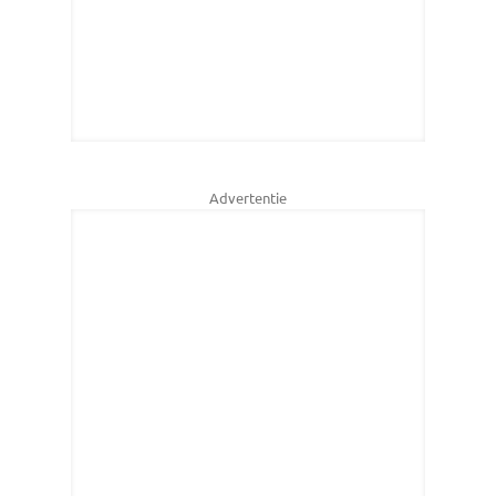
Advertentie