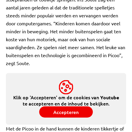
aantal jaren geleden al dat de traditionele spelletjes
steeds minder populair werden en vervangen werden
door computergames. “Kinderen komen daardoor veel
minder in beweging. Het minder buitenspelen gaat ten
koste van hun motoriek, maar ook van hun sociale
vaardigheden. Ze spelen niet meer samen. Het leuke van
buitenspelen en technologie is gecombineerd in Picoo”,
zegt Soute.
Klik op 'Accepteren' om de cookies van
Youtube
te accepteren en de inhoud te bekijken.
Accepteren
Met de Picoo in de hand kunnen de kinderen tikkertje of