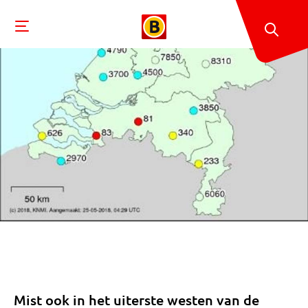
Mist ook in het uiterste westen van de