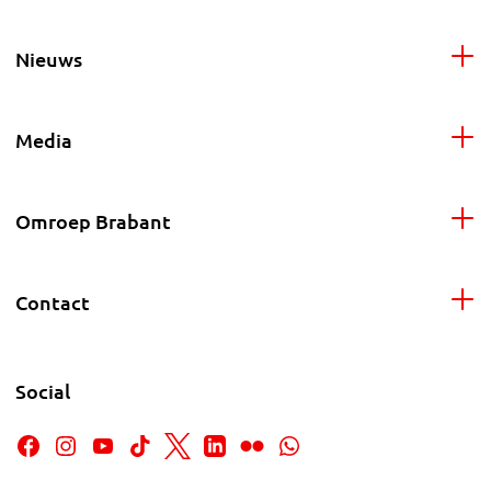
Nieuws
Media
Omroep Brabant
Contact
Social