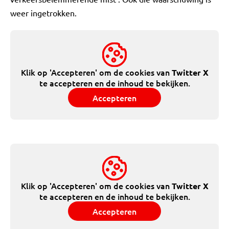
weer ingetrokken.
Klik op 'Accepteren' om de cookies van
Twitter X
te accepteren en de inhoud te bekijken.
Accepteren
Klik op 'Accepteren' om de cookies van
Twitter X
te accepteren en de inhoud te bekijken.
Accepteren