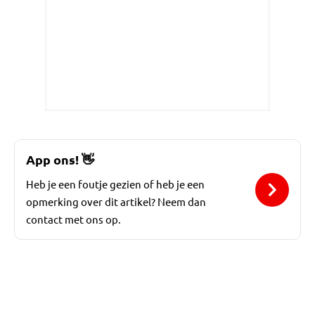
App ons!
👋
Heb je een foutje gezien of heb je een
opmerking over dit artikel? Neem dan
contact met ons op.