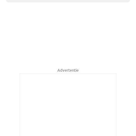
Advertentie