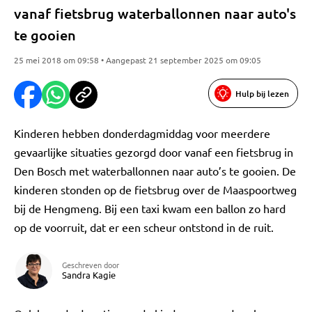
vanaf fietsbrug waterballonnen naar auto's
te gooien
25 mei 2018 om 09:58 • Aangepast 21 september 2025 om 09:05
Hulp bij lezen
Kinderen hebben donderdagmiddag voor meerdere
gevaarlijke situaties gezorgd door vanaf een fietsbrug in
Den Bosch met waterballonnen naar auto’s te gooien. De
kinderen stonden op de fietsbrug over de Maaspoortweg
bij de Hengmeng. Bij een taxi kwam een ballon zo hard
op de voorruit, dat er een scheur ontstond in de ruit.
Geschreven door
Sandra Kagie