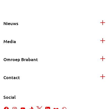
Nieuws
Media
Omroep Brabant
Contact
Social