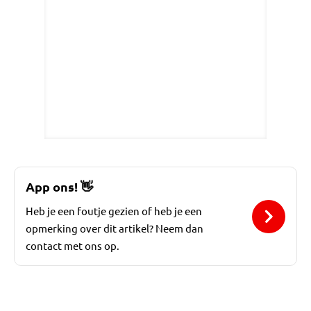
App ons!
👋
Heb je een foutje gezien of heb je een
opmerking over dit artikel? Neem dan
contact met ons op.