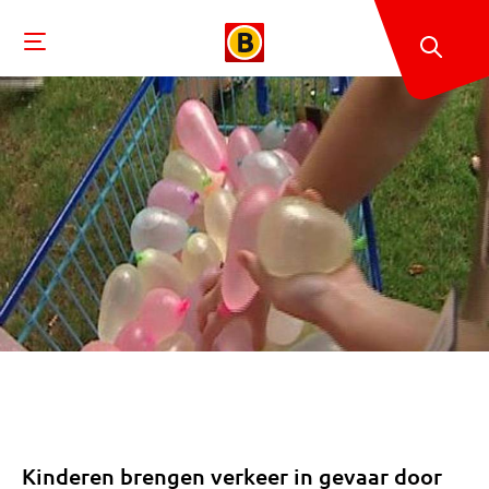
Kinderen brengen verkeer in gevaar door