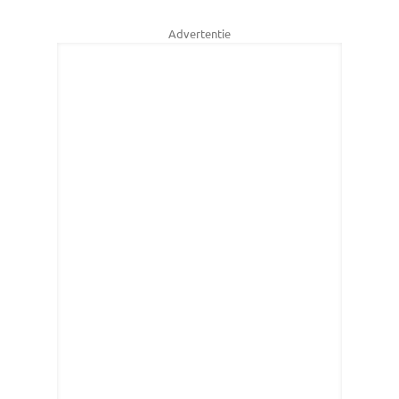
Advertentie